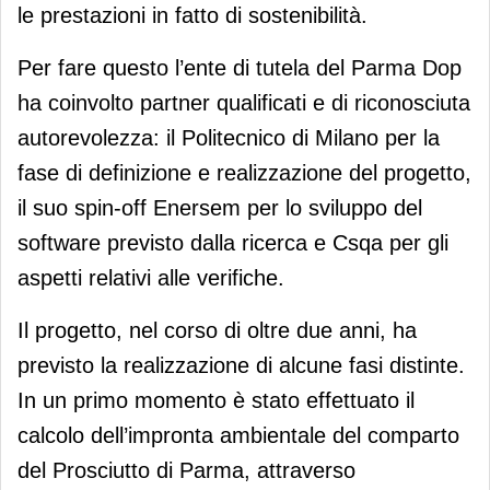
le prestazioni in fatto di sostenibilità.
Per fare questo l’ente di tutela del Parma Dop
ha coinvolto partner qualificati e di riconosciuta
autorevolezza: il Politecnico di Milano per la
fase di definizione e realizzazione del progetto,
il suo spin-off Enersem per lo sviluppo del
software previsto dalla ricerca e Csqa per gli
aspetti relativi alle verifiche.
Il progetto, nel corso di oltre due anni, ha
previsto la realizzazione di alcune fasi distinte.
In un primo momento è stato effettuato il
calcolo dell’impronta ambientale del comparto
del Prosciutto di Parma, attraverso