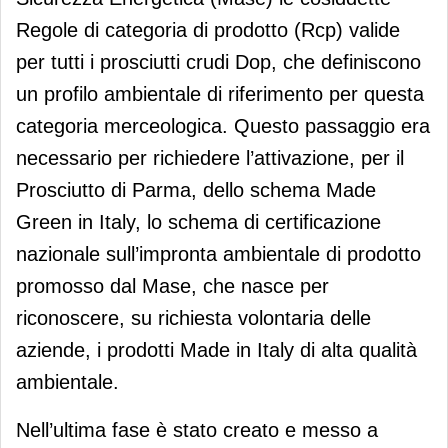
Regole di categoria di prodotto (Rcp) valide
per tutti i prosciutti crudi Dop, che definiscono
un profilo ambientale di riferimento per questa
categoria merceologica. Questo passaggio era
necessario per richiedere l’attivazione, per il
Prosciutto di Parma, dello schema Made
Green in Italy, lo schema di certificazione
nazionale sull’impronta ambientale di prodotto
promosso dal Mase, che nasce per
riconoscere, su richiesta volontaria delle
aziende, i prodotti Made in Italy di alta qualità
ambientale.
Nell’ultima fase è stato creato e messo a