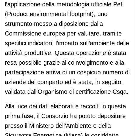
l’applicazione della metodologia ufficiale Pef
(Product environmental footprint), uno
strumento messo a diposizione dalla
Commissione europea per valutare, tramite
specifici indicatori, l’impatto sull’ambiente delle
attività produttive. Questa operazione è stata
resa possibile grazie al coinvolgimento e alla
partecipazione attiva di un cospicuo numero di
aziende del comparto ed è stata, in seguito,
validata dall’Organismo di certificazione Csqa.
Alla luce dei dati elaborati e raccolti in questa
prima fase, il Consorzio ha potuto depositare
presso il Ministero dell’Ambiente e della
Sicurezza Energetica (Mase) le cosiddette