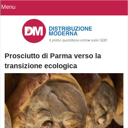
Menu
Prosciutto di Parma verso la
transizione ecologica