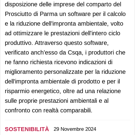
disposizione delle imprese del comparto del
Prosciutto di Parma un software per il calcolo
e la riduzione dell’impronta ambientale, volto
ad ottimizzare le prestazioni dell'intero ciclo
produttivo. Attraverso questo software,
verificato anch’esso da Csqa, i produttori che
ne fanno richiesta ricevono indicazioni di
miglioramento personalizzate per la riduzione
dell’impronta ambientale di prodotto e per il
risparmio energetico, oltre ad una relazione
sulle proprie prestazioni ambientali e al
confronto con realtà comparabili.
SOSTENIBILITÀ
29 Novembre 2024