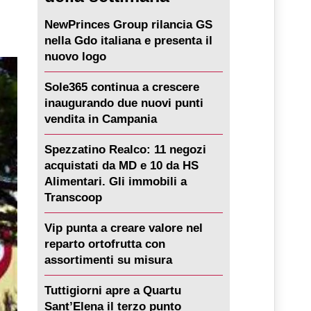
NewPrinces Group rilancia GS
nella Gdo italiana e presenta il
nuovo logo
Sole365 continua a crescere
inaugurando due nuovi punti
vendita in Campania
Spezzatino Realco: 11 negozi
acquistati da MD e 10 da HS
Alimentari. Gli immobili a
Transcoop
Vip punta a creare valore nel
reparto ortofrutta con
assortimenti su misura
Tuttigiorni apre a Quartu
Sant’Elena il terzo punto