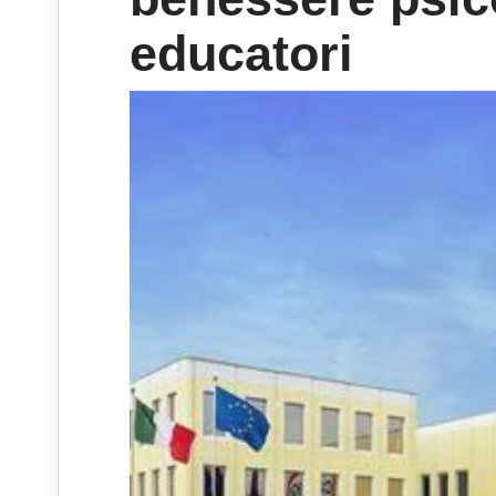
educatori