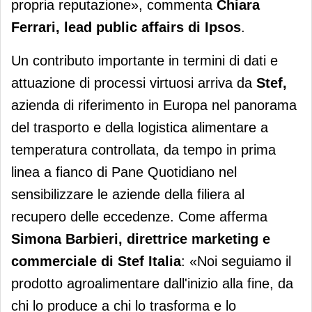
propria reputazione», commenta
Chiara
Ferrari, lead public affairs di Ipsos
.
Un contributo importante in termini di dati e
attuazione di processi virtuosi arriva da
Stef,
azienda di riferimento in Europa nel panorama
del trasporto e della logistica alimentare a
temperatura controllata, da tempo in prima
linea a fianco di Pane Quotidiano nel
sensibilizzare le aziende della filiera al
recupero delle eccedenze. Come afferma
Simona Barbieri, direttrice marketing e
commerciale di Stef Italia
: «Noi seguiamo il
prodotto agroalimentare dall'inizio alla fine, da
chi lo produce a chi lo trasforma e lo