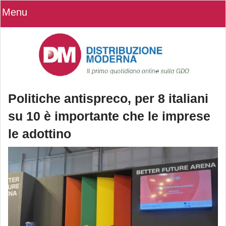
Menu
Politiche antispreco, per 8 italiani
su 10 è importante che le imprese
le adottino