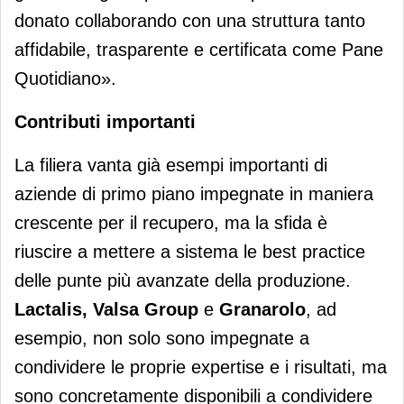
donato collaborando con una struttura tanto
affidabile, trasparente e certificata come Pane
Quotidiano».
Contributi importanti
La filiera vanta già esempi importanti di
aziende di primo piano impegnate in maniera
crescente per il recupero, ma la sfida è
riuscire a mettere a sistema le best practice
delle punte più avanzate della produzione.
Lactalis, Valsa Group
e
Granarolo
, ad
esempio, non solo sono impegnate a
condividere le proprie expertise e i risultati, ma
sono concretamente disponibili a condividere