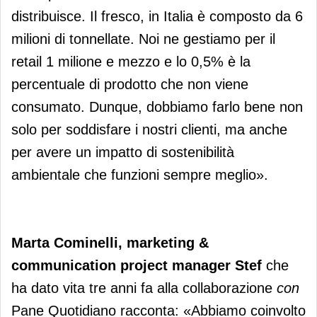
distribuisce. Il fresco, in Italia è composto da 6
milioni di tonnellate. Noi ne gestiamo per il
retail 1 milione e mezzo e lo 0,5% è la
percentuale di prodotto che non viene
consumato. Dunque, dobbiamo farlo bene non
solo per soddisfare i nostri clienti, ma anche
per avere un impatto di sostenibilità
ambientale che funzioni sempre meglio».
Marta Cominelli, marketing &
communication project manager Stef
che
ha dato vita tre anni fa alla collaborazione
con
Pane Quotidiano racconta: «Abbiamo coinvolto