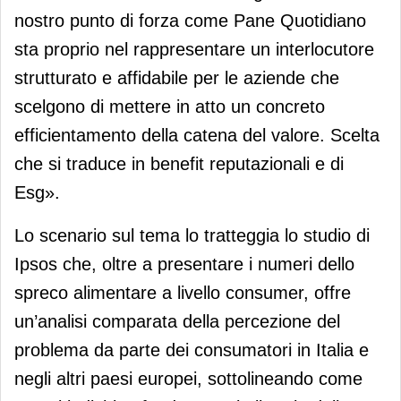
nostro punto di forza come Pane Quotidiano
sta proprio nel rappresentare un interlocutore
strutturato e affidabile per le aziende che
scelgono di mettere in atto un concreto
efficientamento della catena del valore. Scelta
che si traduce in benefit reputazionali e di
Esg».
Lo scenario sul tema lo tratteggia lo studio di
Ipsos che, oltre a presentare i numeri dello
spreco alimentare a livello consumer, offre
un’analisi comparata della percezione del
problema da parte dei consumatori in Italia e
negli altri paesi europei, sottolineando come