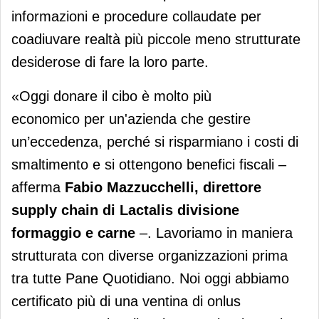
informazioni e procedure collaudate per
coadiuvare realtà più piccole meno strutturate
desiderose di fare la loro parte.
«Oggi donare il cibo è molto più
economico per un'azienda che gestire
un’eccedenza, perché si risparmiano i costi di
smaltimento e si ottengono benefici fiscali –
afferma
Fabio Mazzucchelli, direttore
supply chain di Lactalis divisione
formaggio e carne
–. Lavoriamo in maniera
strutturata con diverse organizzazioni prima
tra tutte Pane Quotidiano. Noi oggi abbiamo
certificato più di una ventina di onlus