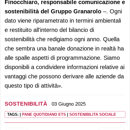
Finocchiaro, responsabile comunicazione e
sostenibilità del Gruppo Granarolo
–. Ogni
dato viene riparametrato in termini ambientali
e restituito all'interno del bilancio di
sostenibilità che redigiamo ogni anno. Quella
che sembra una banale donazione in realtà ha
alle spalle aspetti di programmazione. Siamo
disponibili a condividere informazioni relative ai
vantaggi che possono derivare alle aziende da
questo tipo di attività».
SOSTENIBILITÀ
03 Giugno 2025
TAGS:
|
PANE QUOTIDIANO ETS
|
SOSTENIBILITA SOCIALE