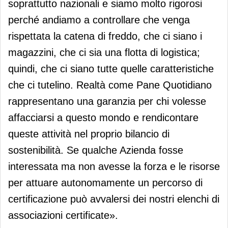
soprattutto nazionali e siamo molto rigorosi
perché andiamo a controllare che venga
rispettata la catena di freddo, che ci siano i
magazzini, che ci sia una flotta di logistica;
quindi, che ci siano tutte quelle caratteristiche
che ci tutelino. Realtà come Pane Quotidiano
rappresentano una garanzia per chi volesse
affacciarsi a questo mondo e rendicontare
queste attività nel proprio bilancio di
sostenibilità. Se qualche Azienda fosse
interessata ma non avesse la forza e le risorse
per attuare autonomamente un percorso di
certificazione può avvalersi dei nostri elenchi di
associazioni certificate».