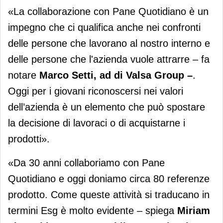
«La collaborazione con Pane Quotidiano è un
impegno che ci qualifica anche nei confronti
delle persone che lavorano al nostro interno e
delle persone che l'azienda vuole attrarre – fa
notare
Marco Setti,
ad di Valsa Group –
.
Oggi per i giovani riconoscersi nei valori
dell’azienda è un elemento che può spostare
la decisione di lavoraci o di acquistarne i
prodotti».
«Da 30 anni collaboriamo con Pane
Quotidiano e oggi doniamo circa 80 referenze
prodotto. Come queste attività si traducano in
termini Esg è molto evidente – spiega
Miriam