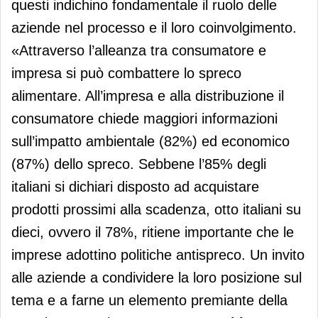
questi indichino fondamentale il ruolo delle
aziende nel processo e il loro coinvolgimento.
«Attraverso l’alleanza tra consumatore e
impresa si può combattere lo spreco
alimentare. All’impresa e alla distribuzione il
consumatore chiede maggiori informazioni
sull’impatto ambientale (82%) ed economico
(87%) dello spreco. Sebbene l’85% degli
italiani si dichiari disposto ad acquistare
prodotti prossimi alla scadenza, otto italiani su
dieci, ovvero il 78%, ritiene importante che le
imprese adottino politiche antispreco. Un invito
alle aziende a condividere la loro posizione sul
tema e a farne un elemento premiante della