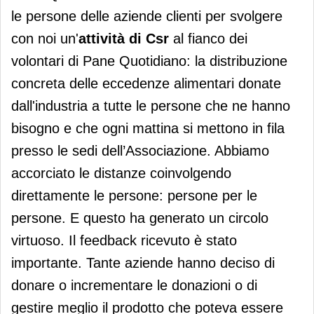
le persone delle aziende clienti per svolgere
con noi un'
attività di Csr
al fianco dei
volontari di Pane Quotidiano: la distribuzione
concreta delle eccedenze alimentari donate
dall'industria a tutte le persone che ne hanno
bisogno e che ogni mattina si mettono in fila
presso le sedi dell’Associazione. Abbiamo
accorciato le distanze coinvolgendo
direttamente le persone: persone per le
persone. E questo ha generato un circolo
virtuoso. Il feedback ricevuto è stato
importante. Tante aziende hanno deciso di
donare o incrementare le donazioni o di
gestire meglio il prodotto che poteva essere