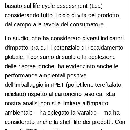
basato sul life cycle assessment (Lca)
considerando tutto il ciclo di vita del prodotto
dal campo alla tavola del consumatore.
Lo studio, che ha considerato diversi indicatori
d’impatto, tra cui il potenziale di riscaldamento
globale, il consumo di suolo e la deplezione
delle risorse idriche, ha evidenziato anche le
performance ambientali positive
dell’imballaggio in rPET (polietilene tereftalato
riciclato) rispetto al cartoncino teso ca. «La
nostra analisi non si è limitata all’impatto
ambientale – ha spiegato la Varaldo – ma ha
considerato anche la shelf life dei prodotti. Con