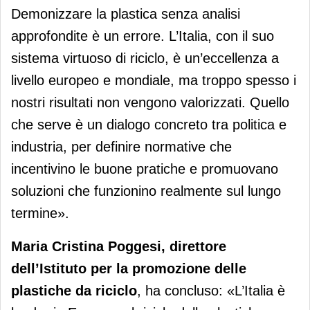
Demonizzare la plastica senza analisi
approfondite è un errore. L’Italia, con il suo
sistema virtuoso di riciclo, è un’eccellenza a
livello europeo e mondiale, ma troppo spesso i
nostri risultati non vengono valorizzati. Quello
che serve è un dialogo concreto tra politica e
industria, per definire normative che
incentivino le buone pratiche e promuovano
soluzioni che funzionino realmente sul lungo
termine».
Maria Cristina Poggesi, direttore
dell’Istituto per la promozione delle
plastiche da riciclo
, ha concluso: «L’Italia è