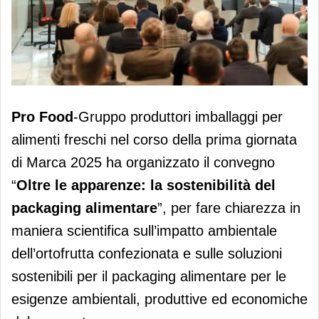
Packaging alimentare, necessario un
Pro Food
-Gruppo produttori imballaggi per
approccio scientifico
alimenti freschi nel corso della prima giornata
di Marca 2025 ha organizzato il convegno
“
Oltre le apparenze: la sostenibilità del
packaging alimentare
”, per fare chiarezza in
maniera scientifica sull’impatto ambientale
dell’ortofrutta confezionata e sulle soluzioni
sostenibili per il packaging alimentare per le
esigenze ambientali, produttive ed economiche