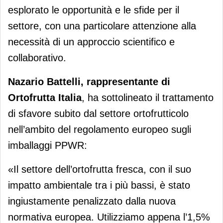
esplorato le opportunità e le sfide per il
settore, con una particolare attenzione alla
necessità di un approccio scientifico e
collaborativo.
Nazario Battelli, rappresentante di
Ortofrutta Italia
, ha sottolineato il trattamento
di sfavore subito dal settore ortofrutticolo
nell’ambito del regolamento europeo sugli
imballaggi PPWR:
«Il settore dell’ortofrutta fresca, con il suo
impatto ambientale tra i più bassi, è stato
ingiustamente penalizzato dalla nuova
normativa europea. Utilizziamo appena l’1,5%