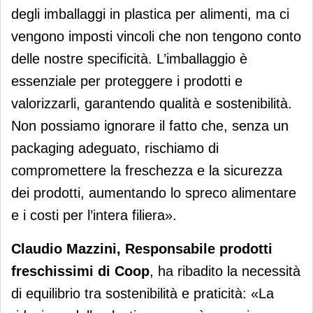
degli imballaggi in plastica per alimenti, ma ci
vengono imposti vincoli che non tengono conto
delle nostre specificità. L’imballaggio è
essenziale per proteggere i prodotti e
valorizzarli, garantendo qualità e sostenibilità.
Non possiamo ignorare il fatto che, senza un
packaging adeguato, rischiamo di
compromettere la freschezza e la sicurezza
dei prodotti, aumentando lo spreco alimentare
e i costi per l’intera filiera».
Claudio Mazzini, Responsabile prodotti
freschissimi di Coop
, ha ribadito la necessità
di equilibrio tra sostenibilità e praticità: «La