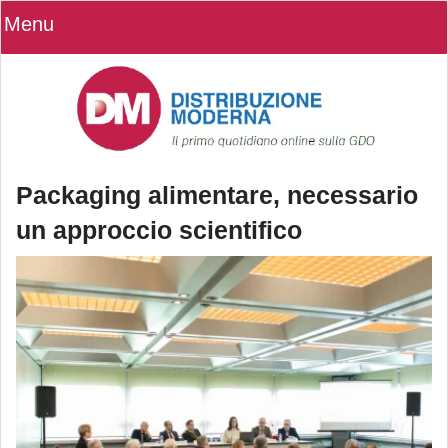
Menu
Packaging alimentare, necessario
un approccio scientifico