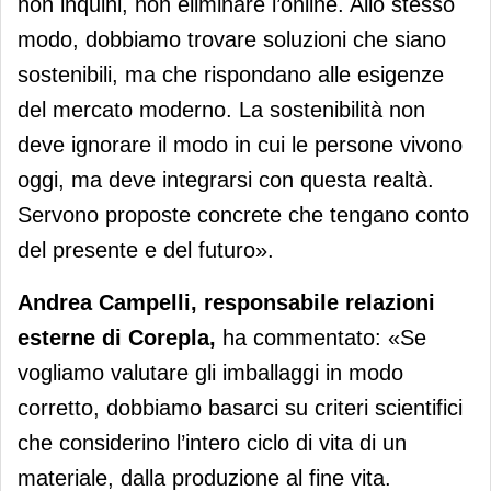
non inquini, non eliminare l’online. Allo stesso
modo, dobbiamo trovare soluzioni che siano
sostenibili, ma che rispondano alle esigenze
del mercato moderno. La sostenibilità non
deve ignorare il modo in cui le persone vivono
oggi, ma deve integrarsi con questa realtà.
Servono proposte concrete che tengano conto
del presente e del futuro».
Andrea Campelli, responsabile relazioni
esterne di Corepla,
ha commentato: «Se
vogliamo valutare gli imballaggi in modo
corretto, dobbiamo basarci su criteri scientifici
che considerino l’intero ciclo di vita di un
materiale, dalla produzione al fine vita.