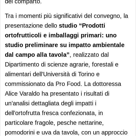
del comparto.
Tra i momenti più significativi del convegno, la
presentazione dello
studio “Prodotti
ortofrutticoli e imballaggi primari: uno
studio preliminare su impatto ambientale
dal campo alla tavola”
, realizzato dal
Dipartimento di scienze agrarie, forestali e
alimentari dell’Università di Torino e
commissionato da Pro Food. La dottoressa
Alice Varaldo ha presentato i risultati di
un’analisi dettagliata degli impatti i
dell’ortofrutta fresca confezionata, in
particolare fragole, pesche nettarine,
pomodorini e uva da tavola, con un approccio