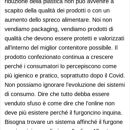
riduzione della plastica non può avvenire a
scapito della qualità dei prodotti o con un
aumento dello spreco alimentare. Noi non
vendiamo packaging, vendiamo prodotti di
qualità che devono essere protetti e valorizzati
all’interno del miglior contenitore possibile. Il
prodotto confezionato continua a crescere
perché i consumatori lo percepiscono come
più igienico e pratico, soprattutto dopo il Covid.
Non possiamo ignorare l’evoluzione dei sistemi
di consumo. Dire che tutto debba essere
venduto sfuso è come dire che l’online non
deve più esistere perché il furgoncino inquina.
Bisogna trovare un sistema affinché il furgone