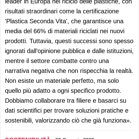
leader in Europa nel riciclo delle plastiche, con
risultati straordinari come la certificazione
'Plastica Seconda Vita', che garantisce una
media del 66% di materiali riciclati nei nuovi
prodotti. Tuttavia, questi successi sono spesso
ignorati dall’opinione pubblica e dalle istituzioni,
mentre il settore combatte contro una
narrativa negativa che non rispecchia la realtà.
Non esiste un materiale perfetto, ma solo
quello più adatto a ogni specifico prodotto.
Dobbiamo collaborare tra filiere e basarci su
dati scientifici per trovare soluzioni pratiche e
sostenibili, valorizzando ciò che già funziona».