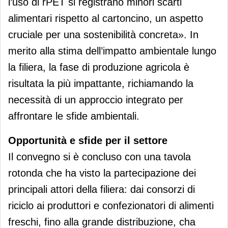
l’uso di rPET si registrano minori scarti
alimentari rispetto al cartoncino, un aspetto
cruciale per una sostenibilità concreta». In
merito alla stima dell’impatto ambientale lungo
la filiera, la fase di produzione agricola è
risultata la più impattante, richiamando la
necessità di un approccio integrato per
affrontare le sfide ambientali.
Opportunità e sfide per il settore
Il convegno si è concluso con una tavola
rotonda che ha visto la partecipazione dei
principali attori della filiera: dai consorzi di
riciclo ai produttori e confezionatori di alimenti
freschi, fino alla grande distribuzione, cha