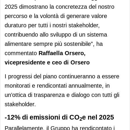
2025 dimostrano la concretezza del nostro
percorso e la volontà di generare valore
duraturo per tutti i nostri stakeholder,
contribuendo allo sviluppo di un sistema
alimentare sempre più sostenibile”, ha
commentato
Raffaella Orsero,
vicepresidente e ceo di Orsero
I progressi del piano continueranno a essere
monitorati e rendicontati annualmente, in
un’ottica di trasparenza e dialogo con tutti gli
stakeholder.
-12% di emissioni di CO
e nel 2025
2
Parallelamente, il Gruppo ha rendicontato i