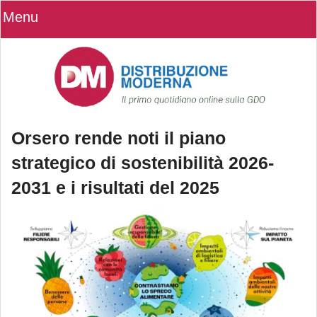
Menu
Orsero rende noti il piano
strategico di sostenibilità 2026-
2031 e i risultati del 2025