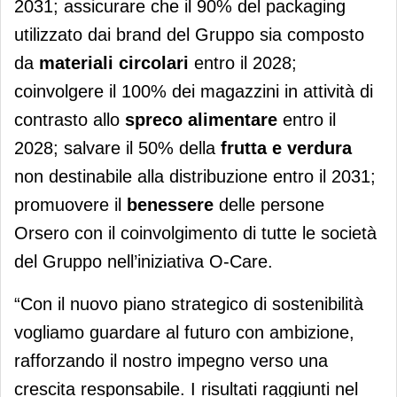
2031; assicurare che il 90% del packaging
utilizzato dai brand del Gruppo sia composto
da
materiali circolari
entro il 2028;
coinvolgere il 100% dei magazzini in attività di
contrasto allo
spreco alimentare
entro il
2028; salvare il 50% della
frutta e verdura
non destinabile alla distribuzione entro il 2031;
promuovere il
benessere
delle persone
Orsero con il coinvolgimento di tutte le società
del Gruppo nell’iniziativa O-Care.
“Con il nuovo piano strategico di sostenibilità
vogliamo guardare al futuro con ambizione,
rafforzando il nostro impegno verso una
crescita responsabile. I risultati raggiunti nel