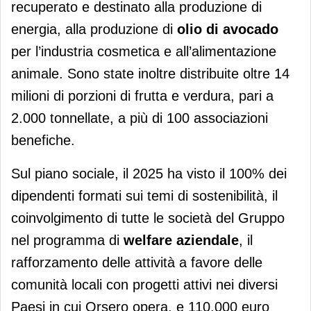
recuperato e destinato alla produzione di
energia, alla produzione di
olio di avocado
per l’industria cosmetica e all’alimentazione
animale. Sono state inoltre distribuite oltre 14
milioni di porzioni di frutta e verdura, pari a
2.000 tonnellate, a più di 100 associazioni
benefiche.
Sul piano sociale, il 2025 ha visto il 100% dei
dipendenti formati sui temi di sostenibilità, il
coinvolgimento di tutte le società del Gruppo
nel programma di
welfare aziendale
, il
rafforzamento delle attività a favore delle
comunità locali con progetti attivi nei diversi
Paesi in cui Orsero opera, e 110.000 euro