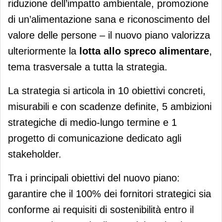
riduzione dell’impatto ambientale, promozione
di un’alimentazione sana e riconoscimento del
valore delle persone – il nuovo piano valorizza
ulteriormente la
lotta allo spreco alimentare
,
tema trasversale a tutta la strategia.
La strategia si articola in 10 obiettivi concreti,
misurabili e con scadenze definite, 5 ambizioni
strategiche di medio-lungo termine e 1
progetto di comunicazione dedicato agli
stakeholder.
Tra i principali obiettivi del nuovo piano:
garantire che il 100% dei fornitori strategici sia
conforme ai requisiti di sostenibilità entro il