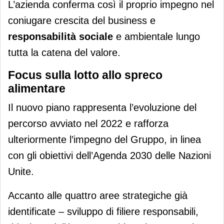
L’azienda conferma così il proprio impegno nel
coniugare crescita del business e
responsabilità sociale
e ambientale lungo
tutta la catena del valore.
Focus sulla lotto allo spreco
alimentare
Il nuovo piano rappresenta l’evoluzione del
percorso avviato nel 2022 e rafforza
ulteriormente l’impegno del Gruppo, in linea
con gli obiettivi dell’Agenda 2030 delle Nazioni
Unite.
Accanto alle quattro aree strategiche già
identificate – sviluppo di filiere responsabili,