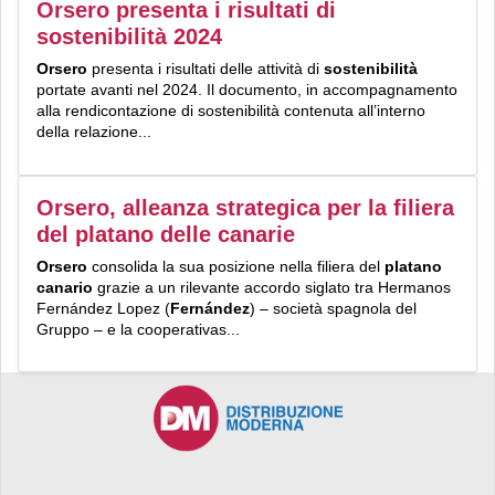
Orsero presenta i risultati di
sostenibilità 2024
Orsero
presenta i risultati delle attività di
sostenibilità
portate avanti nel 2024. Il documento, in accompagnamento
alla rendicontazione di sostenibilità contenuta all’interno
della relazione...
Orsero, alleanza strategica per la filiera
del platano delle canarie
Orsero
consolida la sua posizione nella filiera del
platano
canario
grazie a un rilevante accordo siglato tra Hermanos
Fernández Lopez (
Fernández
) – società spagnola del
Gruppo – e la cooperativas...