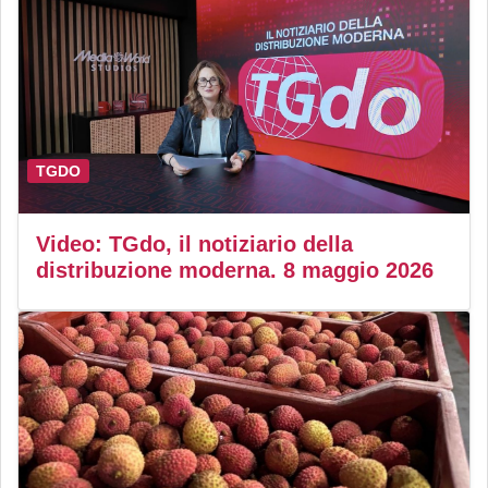
TGDO
Video: TGdo, il notiziario della
distribuzione moderna. 8 maggio 2026