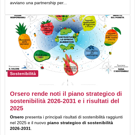
avviano una partnership per...
Sostenibilità
Orsero rende noti il piano strategico di
sostenibilità 2026-2031 e i risultati del
2025
Orsero
presenta i principali risultati di sostenibilità raggiunti
nel 2025 e il nuovo
piano strategico di sostenibilità
2026-2031
.