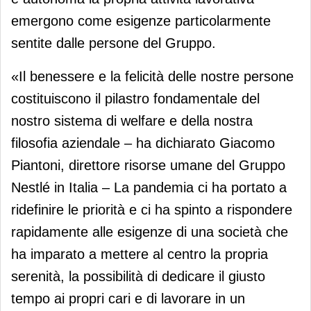
emergono come esigenze particolarmente
sentite dalle persone del Gruppo.
«Il benessere e la felicità delle nostre persone
costituiscono il pilastro fondamentale del
nostro sistema di welfare e della nostra
filosofia aziendale – ha dichiarato Giacomo
Piantoni, direttore risorse umane del Gruppo
Nestlé in Italia – La pandemia ci ha portato a
ridefinire le priorità e ci ha spinto a rispondere
rapidamente alle esigenze di una società che
ha imparato a mettere al centro la propria
serenità, la possibilità di dedicare il giusto
tempo ai propri cari e di lavorare in un