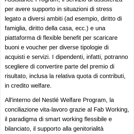
per avere supporto in situazioni di stress
legato a diversi ambiti (ad esempio, diritto di
famiglia, diritto della casa, ecc.) e una
piattaforma di flexible benefit per scaricare
buoni e voucher per diverse tipologie di
acquisti e servizi. I dipendenti, infatti, potranno
scegliere di convertire parte del premio di
risultato, inclusa la relativa quota di contributi,
in credito welfare.
All’interno del Nestlé Welfare Program, la
conciliazione vita-lavoro grazie al Fab Working,
il paradigma di smart working flessibile e
bilanciato, il supporto alla genitorialità