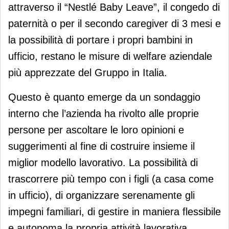
attraverso il “Nestlé Baby Leave”, il congedo di
paternità o per il secondo caregiver di 3 mesi e
la possibilità di portare i propri bambini in
ufficio, restano le misure di welfare aziendale
più apprezzate del Gruppo in Italia.
Questo è quanto emerge da un sondaggio
interno che l’azienda ha rivolto alle proprie
persone per ascoltare le loro opinioni e
suggerimenti al fine di costruire insieme il
miglior modello lavorativo. La possibilità di
trascorrere più tempo con i figli (a casa come
in ufficio), di organizzare serenamente gli
impegni familiari, di gestire in maniera flessibile
e autonoma la propria attività lavorativa