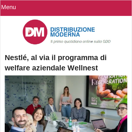
Menu
Nestlé, al via il programma di
welfare aziendale Wellnest