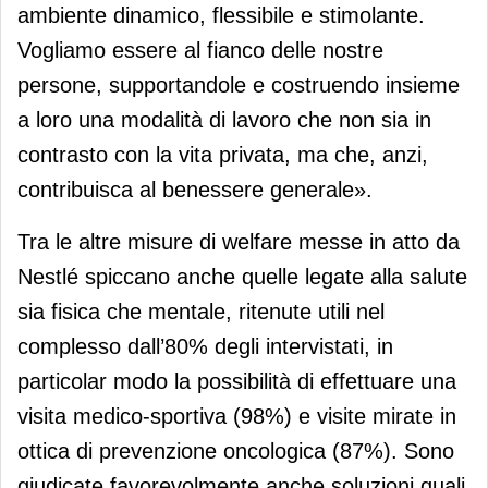
ambiente dinamico, flessibile e stimolante.
Vogliamo essere al fianco delle nostre
persone, supportandole e costruendo insieme
a loro una modalità di lavoro che non sia in
contrasto con la vita privata, ma che, anzi,
contribuisca al benessere generale».
Tra le altre misure di welfare messe in atto da
Nestlé spiccano anche quelle legate alla salute
sia fisica che mentale, ritenute utili nel
complesso dall’80% degli intervistati, in
particolar modo la possibilità di effettuare una
visita medico-sportiva (98%) e visite mirate in
ottica di prevenzione oncologica (87%). Sono
giudicate favorevolmente anche soluzioni quali