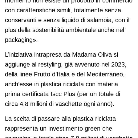
momento non esiste un prodotto in commercio
con caratteristiche simili, totalmente senza
conservanti e senza liquido di salamoia, con il
plus della sostenibilità ambientale anche nel
packaging».
L’iniziativa intrapresa da Madama Oliva si
aggiunge al restyling, già avvenuto nel 2023,
della linee Frutto d’Italia e del Mediterraneo,
anch’esse in plastica riciclata con materia
prima certificata Iscc Plus (per un totale di
circa 4,8 milioni di vaschette ogni anno).
La scelta di passare alla plastica riciclata
rappresenta un investimento green che