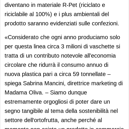
diventano in materiale R-Pet (riciclato e
riciclabile al 100%) e i plus ambientali del
prodotto saranno evidenziati sulle confezioni.
«Considerato che ogni anno produciamo solo
per questa linea circa 3 milioni di vaschette si
tratta di un contributo notevole all’economia
circolare che ridurrà il consumo annuo di
nuova plastica pari a circa 59 tonnellate –
spiega Sabrina Mancini, direttrice marketing di
Madama Oliva. – Siamo dunque
estremamente orgogliosi di poter dare un
segno tangibile al tema della sostenibilità nel
settore dell‘ortofrutta, anche perché al