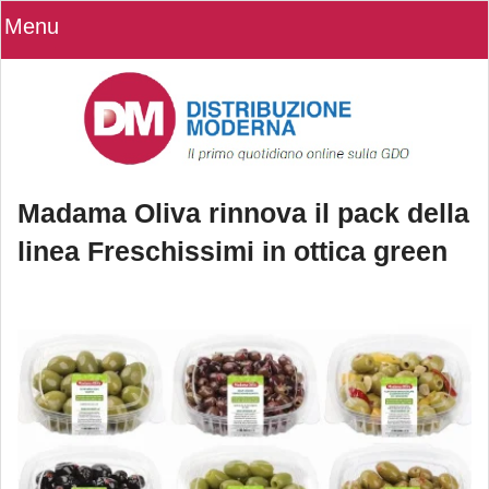
Menu
Madama Oliva rinnova il pack della
linea Freschissimi in ottica green