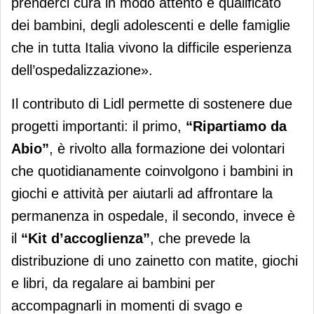
prenderci cura in modo attento e qualificato
dei bambini, degli adolescenti e delle famiglie
che in tutta Italia vivono la difficile esperienza
dell’ospedalizzazione».
Il contributo di Lidl permette di sostenere due
progetti importanti: il primo,
“Ripartiamo da
Abio”
, è rivolto alla formazione dei volontari
che quotidianamente coinvolgono i bambini in
giochi e attività per aiutarli ad affrontare la
permanenza in ospedale, il secondo, invece è
il
“Kit d’accoglienza”
, che prevede la
distribuzione di uno zainetto con matite, giochi
e libri, da regalare ai bambini per
accompagnarli in momenti di svago e