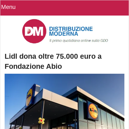
Menu
Lidl dona oltre 75.000 euro a
Fondazione Abio