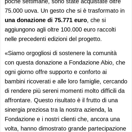
poche settimane, sono state acquistate oltre
75.000 uova. Un gesto che si è trasformato in
una donazione di 75.771 euro
, che si
aggiungono agli oltre 100.000 euro raccolti
nelle precedenti edizioni del progetto.
«Siamo orgogliosi di sostenere la comunità
con questa donazione a Fondazione Abio, che
ogni giorno offre supporto e conforto ai
bambini ricoverati e alle loro famiglie, cercando
di rendere più sereni momenti molto difficili da
affrontare. Questo risultato è il frutto di una
sinergia preziosa tra la nostra azienda, la
Fondazione e i nostri clienti che, ancora una
volta, hanno dimostrato grande partecipazione