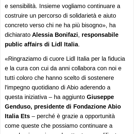
e sensibilità. Insieme vogliamo continuare a
costruire un percorso di solidarietà e aiuto
concreto verso chi ne ha più bisogno», ha
dichiarato
Alessia Bonifazi
,
responsabile
public affairs di Lidl Italia
.
«Ringraziamo di cuore Lidl Italia per la fiducia
e la cura con cui da anni collabora con noi e
tutti coloro che hanno scelto di sostenere
l’impegno quotidiano di Abio aderendo a
questa iniziativa – ha aggiunto
Giuseppe
Genduso, presidente di Fondazione Abio
Italia Ets
– perché è grazie a opportunità
come queste che possiamo continuare a