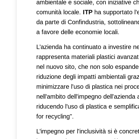
ambientale e sociale, con iniziative ch
comunità locale.
ITP
ha supportato l’e
da parte di Confindustria, sottolinean
a favore delle economie locali.
L’azienda ha continuato a investire ne
rappresenta materiali plastici avanzat
nel nuovo sito, che non solo espande 
riduzione degli impatti ambientali gr
minimizzare l'uso di plastica nei proc
nell’ambito dell'impegno dell'azienda 
riducendo l’uso di plastica e semplific
for recycling".
L’impegno per l'inclusività si è conc