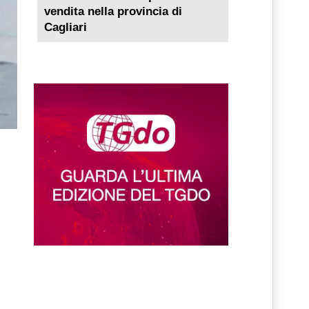
vendita nella provincia di
Cagliari