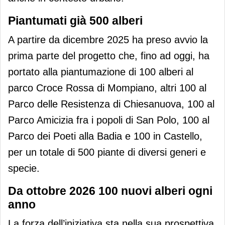
Piantumati già 500 alberi
A partire da dicembre 2025 ha preso avvio la
prima parte del progetto che, fino ad oggi, ha
portato alla piantumazione di 100 alberi al
parco Croce Rossa di Mompiano, altri 100 al
Parco delle Resistenza di Chiesanuova, 100 al
Parco Amicizia fra i popoli di San Polo, 100 al
Parco dei Poeti alla Badia e 100 in Castello,
per un totale di 500 piante di diversi generi e
specie.
Da ottobre 2026 100 nuovi alberi ogni
anno
La forza dell’iniziativa sta nella sua prospettiva