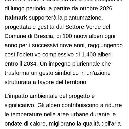
di lungo periodo: a partire da ottobre 2026
Italmark
supporterà la piantumazione,
progettata e gestita dal Settore Verde del
Comune di Brescia, di 100 nuovi alberi ogni
anno per i successivi nove anni, raggiungendo
così l’obiettivo complessivo di 1.400 alberi
entro il 2034. Un impegno pluriennale che
trasforma un gesto simbolico in un’azione
strutturata a favore del territorio.
L'impatto ambientale del progetto è
significativo. Gli alberi contribuiscono a ridurre
le temperature nelle aree urbane durante le
ondate di calore, migliorano la qualità dell'aria