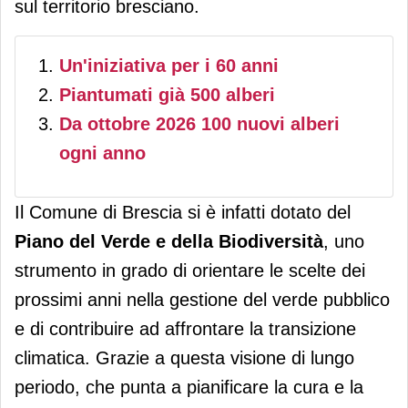
sul territorio bresciano.
Un'iniziativa per i 60 anni
Piantumati già 500 alberi
Da ottobre 2026 100 nuovi alberi
ogni anno
Il Comune di Brescia si è infatti dotato del
Piano del Verde e della Biodiversità
, uno
strumento in grado di orientare le scelte dei
prossimi anni nella gestione del verde pubblico
e di contribuire ad affrontare la transizione
climatica. Grazie a questa visione di lungo
periodo, che punta a pianificare la cura e la