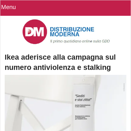
Menu
Ikea aderisce alla campagna sul
numero antiviolenza e stalking