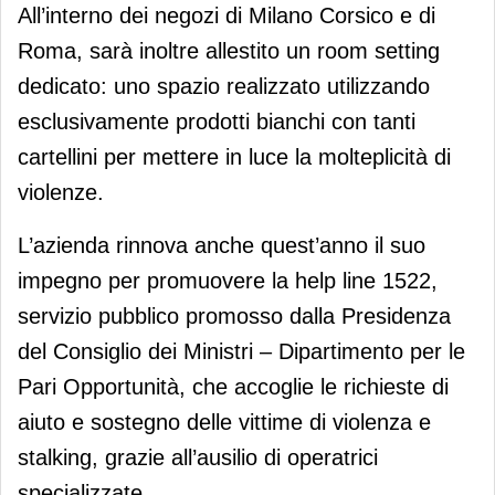
All’interno dei negozi di Milano Corsico e di
Roma, sarà inoltre allestito un room setting
dedicato: uno spazio realizzato utilizzando
esclusivamente prodotti bianchi con tanti
cartellini per mettere in luce la molteplicità di
violenze.
L’azienda rinnova anche quest’anno il suo
impegno per promuovere la help line 1522,
servizio pubblico promosso dalla Presidenza
del Consiglio dei Ministri – Dipartimento per le
Pari Opportunità, che accoglie le richieste di
aiuto e sostegno delle vittime di violenza e
stalking, grazie all’ausilio di operatrici
specializzate.