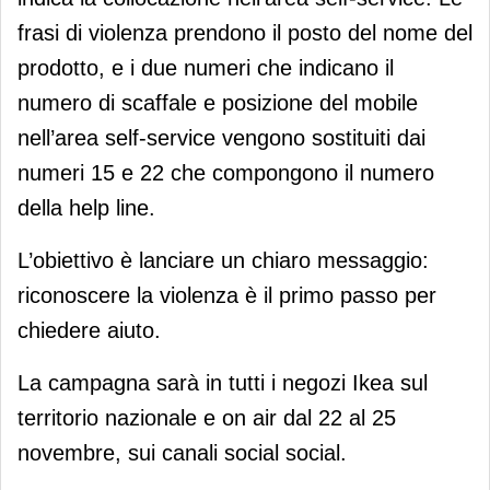
frasi di violenza prendono il posto del nome del
prodotto, e i due numeri che indicano il
numero di scaffale e posizione del mobile
nell’area self-service vengono sostituiti dai
numeri 15 e 22 che compongono il numero
della help line.
L’obiettivo è lanciare un chiaro messaggio:
riconoscere la violenza è il primo passo per
chiedere aiuto.
La campagna sarà in tutti i negozi Ikea sul
territorio nazionale e on air dal 22 al 25
novembre, sui canali social social.