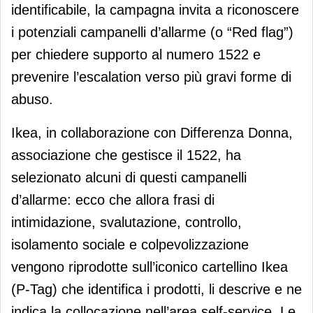
identificabile, la campagna invita a riconoscere
i potenziali campanelli d’allarme (o “Red flag”)
per chiedere supporto al numero 1522 e
prevenire l’escalation verso più gravi forme di
abuso.
Ikea, in collaborazione con Differenza Donna,
associazione che gestisce il 1522, ha
selezionato alcuni di questi campanelli
d’allarme: ecco che allora frasi di
intimidazione, svalutazione, controllo,
isolamento sociale e colpevolizzazione
vengono riprodotte sull’iconico cartellino Ikea
(P-Tag) che identifica i prodotti, li descrive e ne
indica la collocazione nell’area self-service. Le