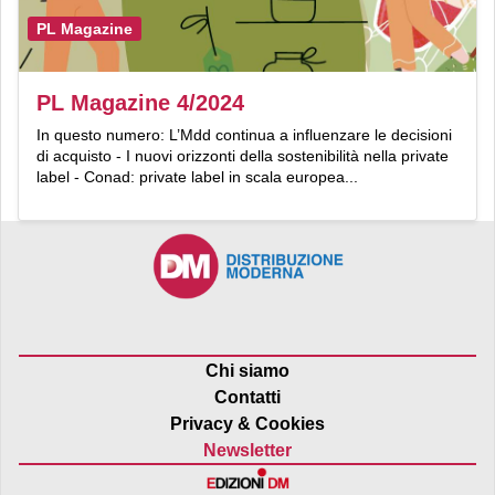
PL Magazine
PL Magazine 4/2024
In questo numero: L’Mdd continua a influenzare le decisioni
di acquisto - I nuovi orizzonti della sostenibilità nella private
label - Conad: private label in scala europea...
Chi siamo
Contatti
Privacy & Cookies
Newsletter