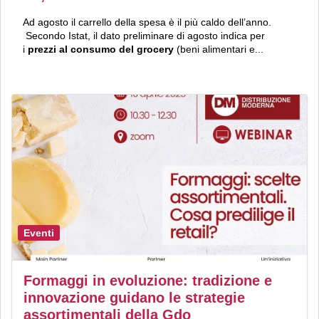
Ad agosto il carrello della spesa è il più caldo dell’anno.
Secondo Istat, il dato preliminare di agosto indica per
i
prezzi al consumo
del grocery
(beni alimentari e...
Eventi
Formaggi in evoluzione: tradizione e
innovazione guidano le strategie
assortimentali della Gdo