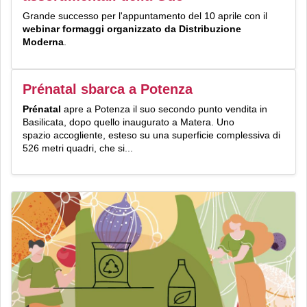
Grande successo per l'appuntamento del 10 aprile con il
webinar formaggi organizzato da Distribuzione
Moderna
.
Prénatal sbarca a Potenza
Prénatal
apre a Potenza il suo secondo punto vendita in
Basilicata, dopo quello inaugurato a Matera. Uno
spazio accogliente, esteso su una superficie complessiva di
526 metri quadri, che si...