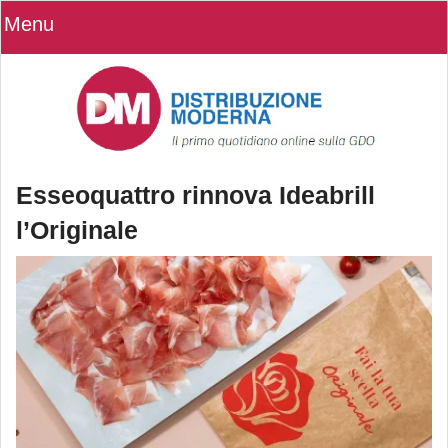
Menu
Esseoquattro rinnova Ideabrill
l’Originale