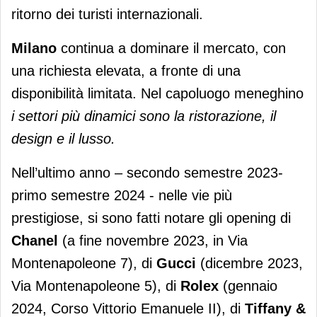
ritorno dei turisti internazionali.
Milano
continua a dominare il mercato, con
una richiesta elevata, a fronte di una
disponibilità limitata. Nel capoluogo meneghino
i settori più dinamici sono la ristorazione, il
design e il lusso.
Nell’ultimo anno – secondo semestre 2023-
primo semestre 2024 - nelle vie più
prestigiose, si sono fatti notare gli opening di
Chanel
(a fine novembre 2023, in Via
Montenapoleone 7), di
Gucci
(dicembre 2023,
Via Montenapoleone 5), di
Rolex
(gennaio
2024, Corso Vittorio Emanuele II), di
Tiffany &