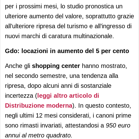
per i prossimi mesi, lo studio pronostica un
ulteriore aumento del valore, soprattutto grazie
all’ulteriore ripresa del turismo e all’ingresso di
nuovi marchi di caratura multinazionale.
Gdo: locazioni in aumento del 5 per cento
Anche gli
shopping center
hanno mostrato,
nel secondo semestre, una tendenza alla
ripresa, dopo alcuni anni di sostanziale
incertezza (
leggi altro articolo di
Distribuzione moderna
). In questo contesto,
negli ultimi 12 mesi considerati, i canoni prime
sono rimasti invariati, attestandosi a
950 euro
annui al metro quadrato.