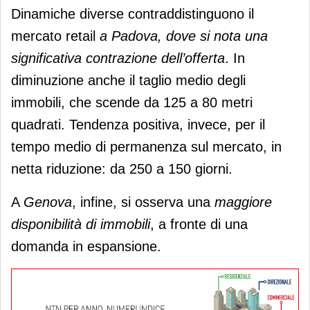
Dinamiche diverse contraddistinguono il
mercato retail
a Padova, dove si nota una
significativa contrazione dell’offerta
. In
diminuzione anche il taglio medio degli
immobili, che scende da 125 a 80 metri
quadrati. Tendenza positiva, invece, per il
tempo medio di permanenza sul mercato, in
netta riduzione: da 250 a 150 giorni.
A
Genova
, infine, si osserva una
maggiore
disponibilità di immobili
, a fronte di una
domanda in espansione.