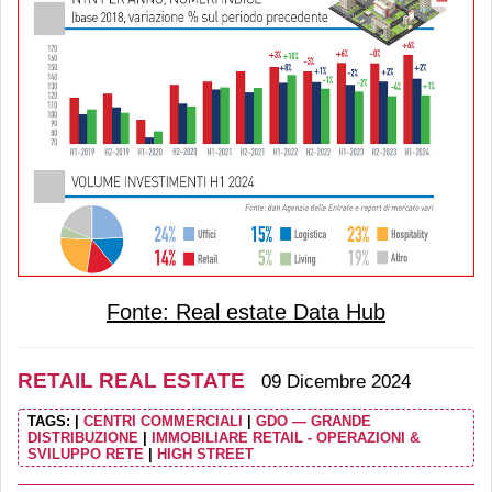
Fonte: Real estate Data Hub
RETAIL REAL ESTATE
09 Dicembre 2024
TAGS:
|
CENTRI COMMERCIALI
|
GDO — GRANDE
DISTRIBUZIONE
|
IMMOBILIARE RETAIL - OPERAZIONI &
SVILUPPO RETE
|
HIGH STREET