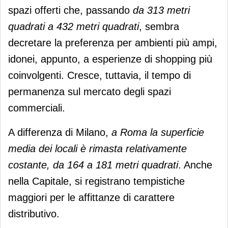
spazi offerti che, passando
da 313 metri
quadrati a 432 metri quadrati
, sembra
decretare la preferenza per ambienti più ampi,
idonei, appunto, a esperienze di shopping più
coinvolgenti. Cresce, tuttavia, il tempo di
permanenza sul mercato degli spazi
commerciali.
A differenza di Milano,
a Roma la superficie
media dei locali è rimasta relativamente
costante, da 164 a 181 metri quadrati
. Anche
nella Capitale, si registrano tempistiche
maggiori per le affittanze di carattere
distributivo.