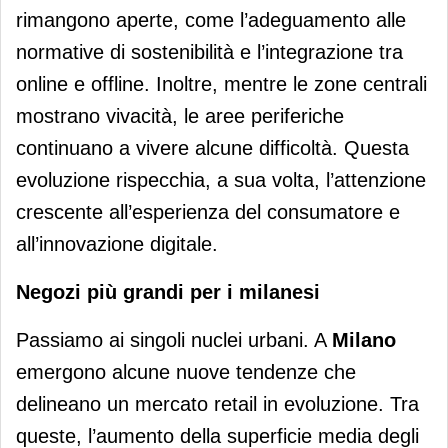
rimangono aperte, come l’adeguamento alle
normative di sostenibilità e l’integrazione tra
online e offline. Inoltre, mentre le zone centrali
mostrano vivacità, le aree periferiche
continuano a vivere alcune difficoltà. Questa
evoluzione rispecchia, a sua volta, l’attenzione
crescente all’esperienza del consumatore e
all’innovazione digitale.
Negozi più grandi per i milanesi
Passiamo ai singoli nuclei urbani. A
Milano
emergono alcune nuove tendenze che
delineano un mercato retail in evoluzione. Tra
queste, l’aumento della superficie media degli