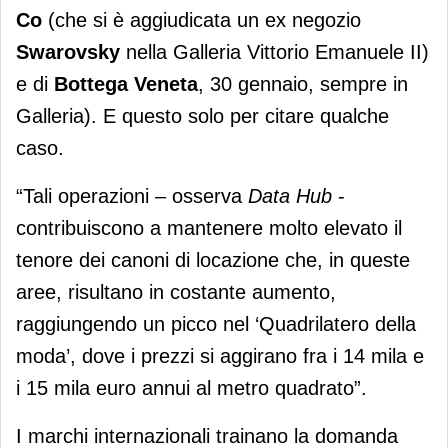
Co
(che si è aggiudicata un ex negozio
Swarovsky
nella Galleria Vittorio Emanuele II)
e di
Bottega Veneta
, 30 gennaio, sempre in
Galleria). E questo solo per citare qualche
caso.
“Tali operazioni – osserva
Data Hub
-
contribuiscono a mantenere molto elevato il
tenore dei canoni di locazione che, in queste
aree, risultano in costante aumento,
raggiungendo un picco nel ‘Quadrilatero della
moda’, dove i prezzi si aggirano fra i 14 mila e
i 15 mila euro annui al metro quadrato”.
I marchi internazionali trainano la domanda