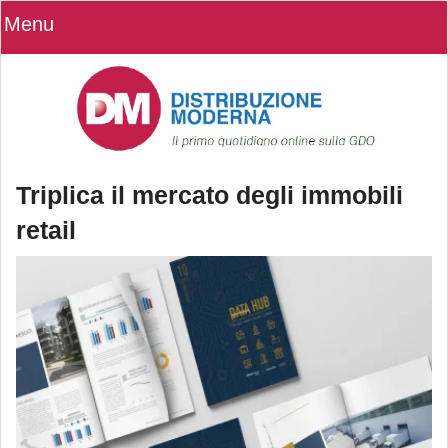
Menu
Triplica il mercato degli immobili
retail