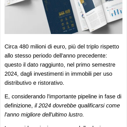
Triplica il mercato degli immobili retail
Circa 480 milioni di euro, più del triplo rispetto
allo stesso periodo dell’anno precedente:
questo il dato raggiunto, nel primo semestre
2024, dagli investimenti in immobili per uso
distributivo e ristorativo.
E, considerando l’importante pipeline in fase di
definizione,
il 2024 dovrebbe qualificarsi come
l’anno migliore dell’ultimo lustro.