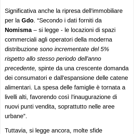
Significativa anche la ripresa dell’immobiliare
per la
Gdo
. “Secondo i dati forniti da
Nomisma
– si legge - le locazioni di spazi
commerciali agli operatori della moderna
distribuzione
sono incrementate del 5%
rispetto allo stesso periodo dell’anno
precedente,
spinte da una crescente domanda
dei consumatori e dall’espansione delle catene
alimentari. La spesa delle famiglie è tornata a
livelli alti, favorendo così l’inaugurazione di
nuovi punti vendita, soprattutto nelle aree
urbane”.
Tuttavia, si legge ancora, molte sfide