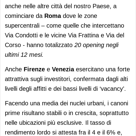
anche nelle altre città del nostro Paese, a
cominciare da
Roma
dove le zone
supercentrali – come quelle che intercettano
Via Condotti e le vicine Via Frattina e Via del
Corso - hanno totalizzato
20 opening negli
ultimi 12 mesi.
Anche
Firenze
e
Venezia
esercitano una forte
attrattiva sugli investitori, confermata dagli alti
livelli degli affitti e dei bassi livelli di ‘vacancy’.
Facendo una media dei nuclei urbani, i canoni
prime risultano stabili o in crescita, soprattutto
nelle ubicazioni più esclusive. Il tasso di
rendimento lordo si attesta fra il 4 e il 6% e,