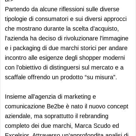
Partendo da alcune riflessioni sulle diverse
tipologie di consumatori e sui diversi approcci
che mostrano durante la scelta d’acquisto,
l’azienda ha deciso di rivoluzionare l’immagine
e i packaging di due marchi storici per andare
incontro alle esigenze degli shopper moderni
con l’obiettivo di distinguersi sul mercato e a
scaffale offrendo un prodotto “su misura”.
Insieme all’agenzia di marketing e
comunicazione Be2be è nato il nuovo concept
aziendale, ma soprattutto il rebranding
completo dei due marchi, Marca Scudo ed
Excelsior. Attraverso un’approfondita analisi di