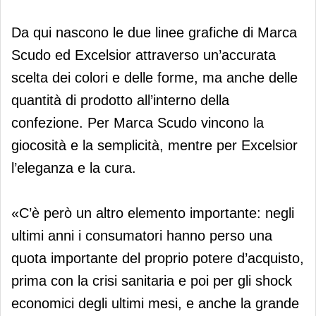
Da qui nascono le due linee grafiche di Marca
Scudo ed Excelsior attraverso un’accurata
scelta dei colori e delle forme, ma anche delle
quantità di prodotto all’interno della
confezione. Per Marca Scudo vincono la
giocosità e la semplicità, mentre per Excelsior
l’eleganza e la cura.
«C’è però un altro elemento importante: negli
ultimi anni i consumatori hanno perso una
quota importante del proprio potere d’acquisto,
prima con la crisi sanitaria e poi per gli shock
economici degli ultimi mesi, e anche la grande