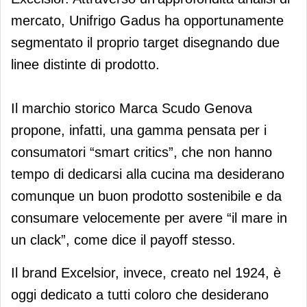
mercato, Unifrigo Gadus ha opportunamente
segmentato il proprio target disegnando due
linee distinte di prodotto.
Il marchio storico Marca Scudo Genova
propone, infatti, una gamma pensata per i
consumatori “smart critics”, che non hanno
tempo di dedicarsi alla cucina ma desiderano
comunque un buon prodotto sostenibile e da
consumare velocemente per avere “il mare in
un clack”, come dice il payoff stesso.
Il brand Excelsior, invece, creato nel 1924, è
oggi dedicato a tutti coloro che desiderano