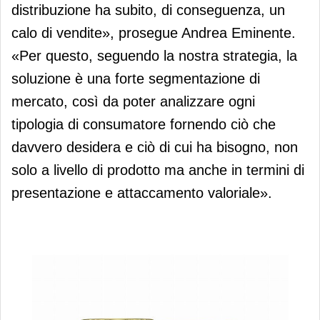
distribuzione ha subito, di conseguenza, un
calo di vendite», prosegue Andrea Eminente.
«Per questo, seguendo la nostra strategia, la
soluzione è una forte segmentazione di
mercato, così da poter analizzare ogni
tipologia di consumatore fornendo ciò che
davvero desidera e ciò di cui ha bisogno, non
solo a livello di prodotto ma anche in termini di
presentazione e attaccamento valoriale».