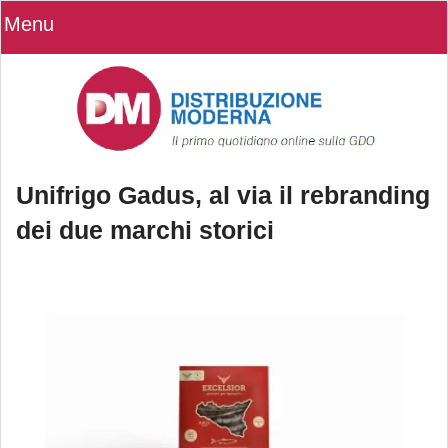
Menu
Unifrigo Gadus, al via il rebranding
dei due marchi storici