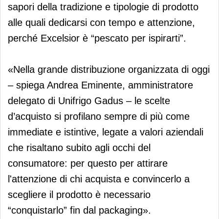
sapori della tradizione e tipologie di prodotto
alle quali dedicarsi con tempo e attenzione,
perché Excelsior è “pescato per ispirarti”.
«Nella grande distribuzione organizzata di oggi
– spiega Andrea Eminente, amministratore
delegato di Unifrigo Gadus – le scelte
d’acquisto si profilano sempre di più come
immediate e istintive, legate a valori aziendali
che risaltano subito agli occhi del
consumatore: per questo per attirare
l'attenzione di chi acquista e convincerlo a
scegliere il prodotto è necessario
“conquistarlo” fin dal packaging».