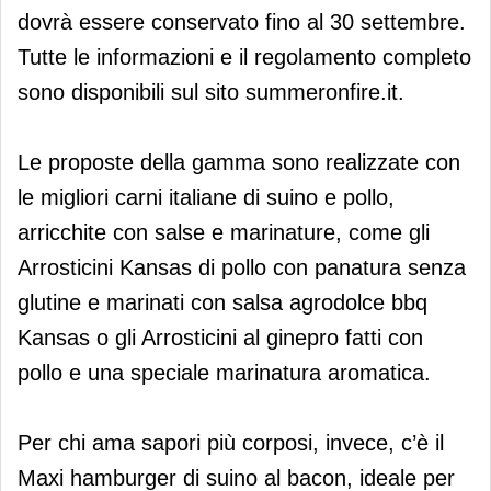
dovrà essere conservato fino al 30 settembre.
Tutte le informazioni e il regolamento completo
sono disponibili sul sito summeronfire.it.
Le proposte della gamma sono realizzate con
le migliori carni italiane di suino e pollo,
arricchite con salse e marinature, come gli
Arrosticini Kansas di pollo con panatura senza
glutine e marinati con salsa agrodolce bbq
Kansas o gli Arrosticini al ginepro fatti con
pollo e una speciale marinatura aromatica.
Per chi ama sapori più corposi, invece, c’è il
Maxi hamburger di suino al bacon, ideale per