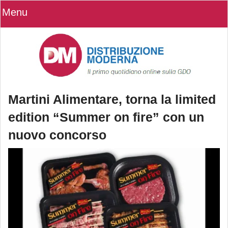
Menu
Martini Alimentare, torna la limited
edition “Summer on fire” con un
nuovo concorso