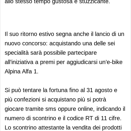
allo stesso tempo gustosa e stuzzicante.
Il suo ritorno estivo segna anche il lancio di un
nuovo concorso: acquistando una delle sei
specialità sarà possibile partecipare
all’iniziativa a premi per aggiudicarsi un’e-bike
Alpina Alfa 1.
Si può tentare la fortuna fino al 31 agosto e
più confezioni si acquistano più si potrà
giocare tramite sms oppure online, indicando il
numero di scontrino e il codice RT di 11 cifre.
Lo scontrino attestante la vendita dei prodotti