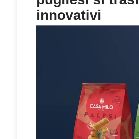
innovativi