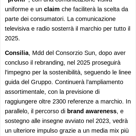
uniforme e un
claim
che faciliterà la scelta da
parte dei consumatori. La comunicazione
televisiva e radio sosterrà il marchio per tutto il
2025.
Consilia
, Mdd del Consorzio Sun, dopo aver
concluso il rebranding, nel 2025 proseguirà
l’impegno per la sostenibilità, seguendo le linee
guida del Gruppo. Continuerà l’ampliamento
assortimentale, con la previsione di
raggiungere oltre 2300 referenze a marchio. In
parallelo, il percorso di
brand awareness
, e
sostegno alle insegne avviato nel 2023, vedrà
un ulteriore impulso grazie a un media mix più