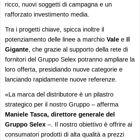
ricco, nuovi soggetti di campagna e un
rafforzato investimento media.
Tra i progetti chiave, spicca inoltre il
potenziamento delle linee a marchio
Vale
e
Il
Gigante
, che grazie al supporto della rete di
fornitori del Gruppo Selex potranno ampliare la
loro offerta, presidiando nuove categorie e
lanciando rapidamente nuove referenze.
«La marca del distributore è un pilastro
strategico per il nostro Gruppo – afferma
Maniele Tasca, direttore generale del
Gruppo Selex
–. Il nostro obiettivo è offrire ai
consumatori prodotti di alta qualità a prezzi