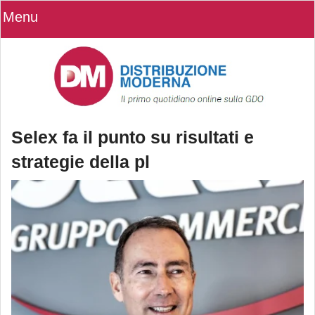
Menu
Selex fa il punto su risultati e
strategie della pl