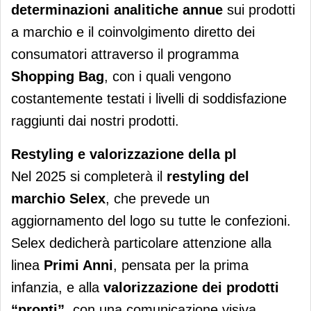
determinazioni analitiche annue
sui prodotti
a marchio e il coinvolgimento diretto dei
consumatori attraverso il programma
Shopping Bag
, con i quali vengono
costantemente testati i livelli di soddisfazione
raggiunti dai nostri prodotti.
Restyling e valorizzazione della pl
Nel 2025 si completerà il
restyling del
marchio Selex
, che prevede un
aggiornamento del logo su tutte le confezioni.
Selex dedicherà particolare attenzione alla
linea
Primi Anni
, pensata per la prima
infanzia, e alla
valorizzazione dei prodotti
“pronti”
, con una comunicazione visiva