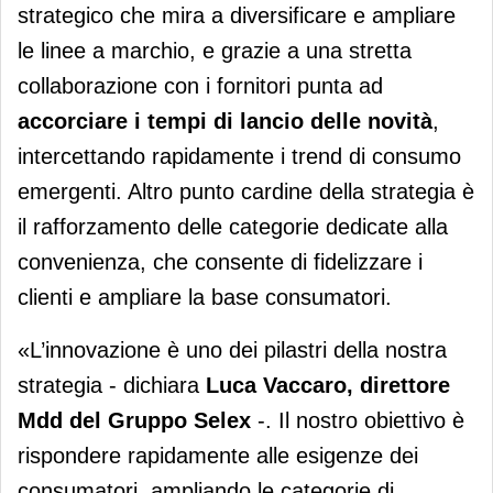
strategico che mira a diversificare e ampliare
le linee a marchio, e grazie a una stretta
collaborazione con i fornitori punta ad
accorciare i tempi di lancio delle novità
,
intercettando rapidamente i trend di consumo
emergenti. Altro punto cardine della strategia è
il rafforzamento delle categorie dedicate alla
convenienza, che consente di fidelizzare i
clienti e ampliare la base consumatori.
«L’innovazione è uno dei pilastri della nostra
strategia - dichiara
Luca Vaccaro, direttore
Mdd del Gruppo Selex
-. Il nostro obiettivo è
rispondere rapidamente alle esigenze dei
consumatori, ampliando le categorie di