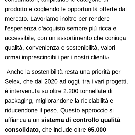
prodotto e cogliendo le opportunità offerte dal
mercato. Lavoriamo inoltre per rendere
l’esperienza d’acquisto sempre più ricca e
accessibile, con un assortimento che coniuga
qualità, convenienza e sostenibilità, valori
ormai imprescindibili per i nostri clienti».
Anche la sostenibilità resta una priorità per
Selex, che dal 2020 ad oggi, tra i vari progetti,
è intervenuta su oltre 2.200 tonnellate di
packaging, migliorandone la riciclabilità e
riducendone il peso. Questo approccio si
affianca a un
sistema di controllo qualità
consolidato
, che include oltre
65.000