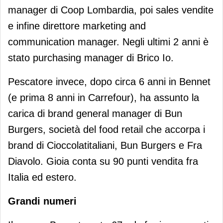
manager di Coop Lombardia, poi sales vendite
e infine direttore marketing and
communication manager. Negli ultimi 2 anni è
stato purchasing manager di Brico Io.
Pescatore invece, dopo circa 6 anni in Bennet
(e prima 8 anni in Carrefour), ha assunto la
carica di brand general manager di Bun
Burgers, società del food retail che accorpa i
brand di Cioccolatitaliani, Bun Burgers e Fra
Diavolo. Gioia conta su 90 punti vendita fra
Italia ed estero.
Grandi numeri