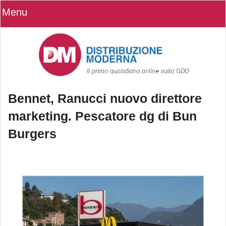
Menu
Bennet, Ranucci nuovo direttore
marketing. Pescatore dg di Bun
Burgers