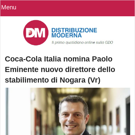
Menu
Coca-Cola Italia nomina Paolo
Eminente nuovo direttore dello
stabilimento di Nogara (Vr)