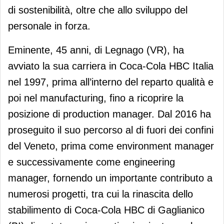
di sostenibilità, oltre che allo sviluppo del
personale in forza.
Eminente, 45 anni, di Legnago (VR), ha
avviato la sua carriera in Coca-Cola HBC Italia
nel 1997, prima all’interno del reparto qualità e
poi nel manufacturing, fino a ricoprire la
posizione di production manager. Dal 2016 ha
proseguito il suo percorso al di fuori dei confini
del Veneto, prima come environment manager
e successivamente come engineering
manager, fornendo un importante contributo a
numerosi progetti, tra cui la rinascita dello
stabilimento di Coca-Cola HBC di Gaglianico