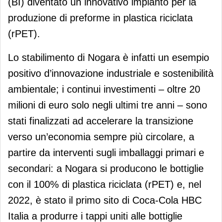
(BI) diventato un innovativo impianto per la
produzione di preforme in plastica riciclata
(rPET).
Lo stabilimento di Nogara è infatti un esempio
positivo d’innovazione industriale e sostenibilità
ambientale; i continui investimenti – oltre 20
milioni di euro solo negli ultimi tre anni – sono
stati finalizzati ad accelerare la transizione
verso un’economia sempre più circolare, a
partire da interventi sugli imballaggi primari e
secondari: a Nogara si producono le bottiglie
con il 100% di plastica riciclata (rPET) e, nel
2022, è stato il primo sito di Coca-Cola HBC
Italia a produrre i tappi uniti alle bottiglie