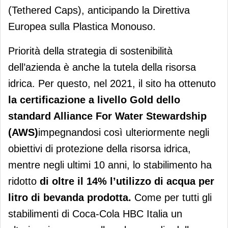
(Tethered Caps), anticipando la Direttiva
Europea sulla Plastica Monouso.
Priorità della strategia di sostenibilità
dell’azienda è anche la tutela della risorsa
idrica. Per questo, nel 2021, il sito ha ottenuto
la certificazione a livello Gold dello
standard Alliance For Water Stewardship
(AWS)
impegnandosi così ulteriormente negli
obiettivi di protezione della risorsa idrica,
mentre negli ultimi 10 anni, lo stabilimento ha
ridotto
di oltre il 14% l’utilizzo di acqua per
litro di bevanda prodotta.
Come per tutti gli
stabilimenti di Coca-Cola HBC Italia un