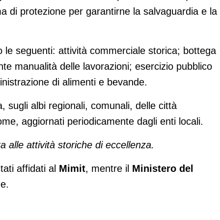
a di protezione per garantirne la salvaguardia e la
 le seguenti: attività commerciale storica; bottega
nte manualità delle lavorazioni; esercizio pubblico
inistrazione di alimenti e bevande.
 sugli albi regionali, comunali, delle città
me, aggiornati periodicamente dagli enti locali.
a alle
attività storiche di eccellenza.
ti affidati al
Mimit
, mentre il
Ministero del
e.