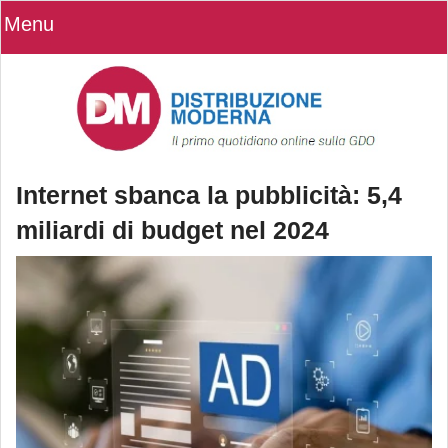
Menu
Internet sbanca la pubblicità: 5,4
miliardi di budget nel 2024