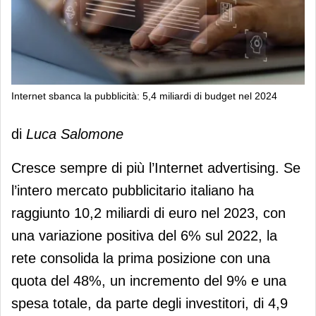
Internet sbanca la pubblicità: 5,4 miliardi di budget nel 2024
Internet sbanca la pubblicità: 5,4
di
Luca Salomone
miliardi di budget nel 2024
Cresce sempre di più l’Internet advertising. Se
l’intero mercato pubblicitario italiano ha
raggiunto 10,2 miliardi di euro nel 2023, con
una variazione positiva del 6% sul 2022, la
rete consolida la prima posizione con una
quota del 48%, un incremento del 9% e una
spesa totale, da parte degli investitori, di 4,9