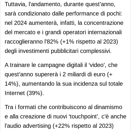
Tuttavia, l’andamento, durante quest’anno,
sarà condizionato dalle performance di pochi:
nel 2024 aumenterà, infatti, la concentrazione
del mercato e i grandi operatori internazionali
raccoglieranno l’82% (+1% rispetto al 2023)
degli investimenti pubblicitari complessivi.
A trainare le campagne digitali il ‘video’, che
quest’anno supererà i 2 miliardi di euro (+
14%), aumentando la sua incidenza sul totale
Internet (39%).
Tra i formati che contribuiscono al dinamismo
e alla creazione di nuovi ‘touchpoint’, c’è anche
l’audio advertising (+22% rispetto al 2023)