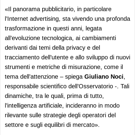
«Il panorama pubblicitario, in particolare
l’Internet advertising, sta vivendo una profonda
trasformazione in questi anni, legata
all’evoluzione tecnologica, ai cambiamenti
derivanti dai temi della privacy e del
tracciamento dell’utente e allo sviluppo di nuovi
strumenti e metriche di misurazione, come il
tema dell’attenzione – spiega
Giuliano Noci
,
responsabile scientifico dell’Osservatorio -. Tali
dinamiche, tra le quali, prima di tutto,
l’intelligenza artificiale, incideranno in modo
rilevante sulle strategie degli operatori del
settore e sugli equilibri di mercato».