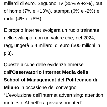
miliardi di euro. Seguono Tv (35% e +2%), out
of home (7% e +13%), stampa (6% e -2%) e
radio (4% e +8%).
E proprio Internet svolgerà un ruolo trainante
nello sviluppo, con un valore che, nel 2024,
raggiungerà 5,4 miliardi di euro (500 milioni in
più).
Queste alcune delle evidenze emerse
dall’
Osservatorio Internet Media della
School of Management del Politecnico di
Milano
in occasione del convegno
“L'evoluzione dell'Internet advertising: attention
metrics e AI nell'era privacy oriented”.