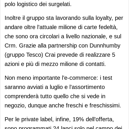
polo logistico dei surgelati.
Inoltre il gruppo sta lavorando sulla loyalty, per
andare oltre l’attuale milione di carte fedeltà,
che sono ora circolari a livello nazionale, e sul
Crm. Grazie alla partnership con Dunnhumby
(gruppo Tesco) Crai prevede di realizzare 5
azioni e più di mezzo milione di contatti.
Non meno importante l’e-commerce: i test
saranno avviati a luglio e l’assortimento
comprenderà tutto quello che si vede in
negozio, dunque anche freschi e freschissimi.
Per le private label, infine, 19% dell’offerta,
sono programmati 24 lanci solo nel campo dei