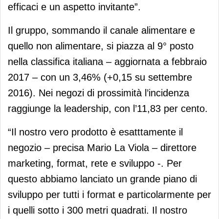
efficaci e un aspetto invitante”.
Il gruppo, sommando il canale alimentare e
quello non alimentare, si piazza al 9° posto
nella classifica italiana – aggiornata a febbraio
2017 – con un 3,46% (+0,15 su settembre
2016). Nei negozi di prossimità l’incidenza
raggiunge la leadership, con l’11,83 per cento.
“Il nostro vero prodotto è esatttamente il
negozio – precisa Mario La Viola – direttore
marketing, format, rete e sviluppo -. Per
questo abbiamo lanciato un grande piano di
sviluppo per tutti i format e particolarmente per
i quelli sotto i 300 metri quadrati. Il nostro