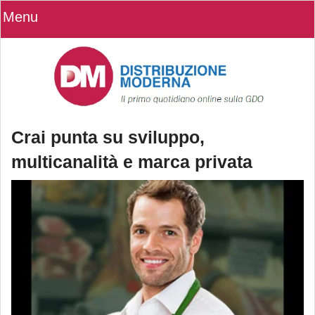
Menu
Crai punta su sviluppo,
multicanalità e marca privata