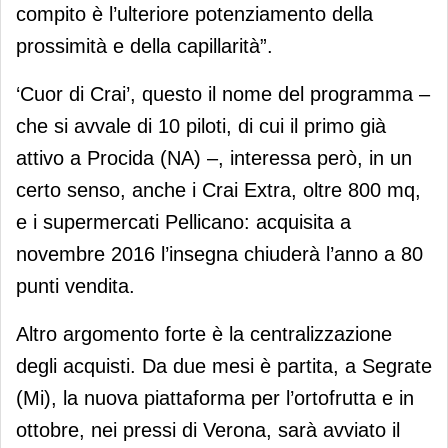
compito è l’ulteriore potenziamento della
prossimità e della capillarità”.
‘Cuor di Crai’, questo il nome del programma –
che si avvale di 10 piloti, di cui il primo già
attivo a Procida (NA) –, interessa però, in un
certo senso, anche i Crai Extra, oltre 800 mq,
e i supermercati Pellicano: acquisita a
novembre 2016 l’insegna chiuderà l’anno a 80
punti vendita.
Altro argomento forte è la centralizzazione
degli acquisti. Da due mesi è partita, a Segrate
(Mi), la nuova piattaforma per l’ortofrutta e in
ottobre, nei pressi di Verona, sarà avviato il