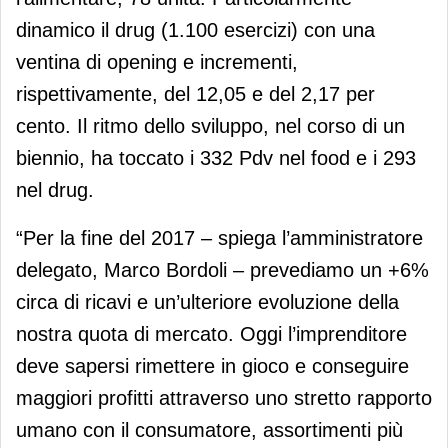
dinamico il drug (1.100 esercizi) con una
ventina di opening e incrementi,
rispettivamente, del 12,05 e del 2,17 per
cento. Il ritmo dello sviluppo, nel corso di un
biennio, ha toccato i 332 Pdv nel food e i 293
nel drug.
“Per la fine del 2017 – spiega l’amministratore
delegato, Marco Bordoli – prevediamo un +6%
circa di ricavi e un’ulteriore evoluzione della
nostra quota di mercato. Oggi l’imprenditore
deve sapersi rimettere in gioco e conseguire
maggiori profitti attraverso uno stretto rapporto
umano con il consumatore, assortimenti più