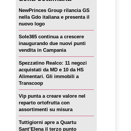
NewPrinces Group rilancia GS
nella Gdo italiana e presenta il
nuovo logo
Sole365 continua a crescere
inaugurando due nuovi punti
vendita in Campania
Spezzatino Realco: 11 negozi
acquistati da MD e 10 da HS
Alimentari. Gli immobili a
Transcoop
Vip punta a creare valore nel
reparto ortofrutta con
assortimenti su misura
Tuttigiorni apre a Quartu
Sant’Elena il terzo punto