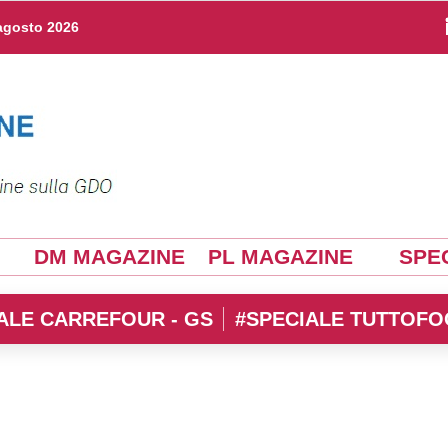
agosto 2026
DM MAGAZINE
PL MAGAZINE
SPEC
ALE CARREFOUR - GS
#SPECIALE TUTTOFO