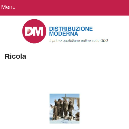
Menu
Ricola