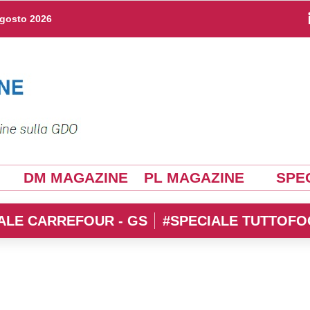
agosto 2026
DM MAGAZINE
PL MAGAZINE
SPEC
ALE CARREFOUR - GS
#SPECIALE TUTTOFO