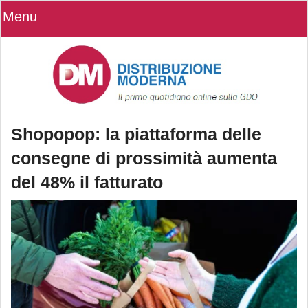
Menu
Shopopop: la piattaforma delle
consegne di prossimità aumenta
del 48% il fatturato