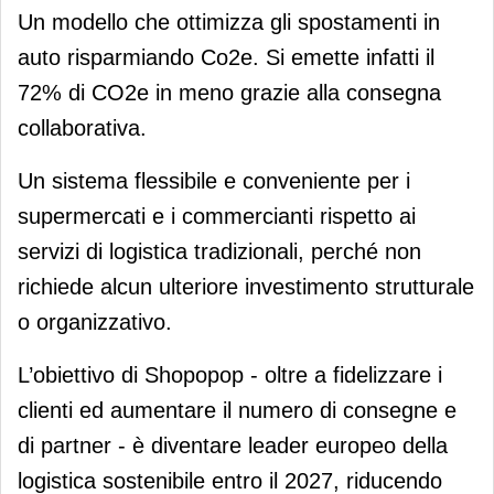
Un modello che ottimizza gli spostamenti in
auto risparmiando Co2e. Si emette infatti il
72% di CO2e in meno grazie alla consegna
collaborativa.
Un sistema flessibile e conveniente per i
supermercati e i commercianti rispetto ai
servizi di logistica tradizionali, perché non
richiede alcun ulteriore investimento strutturale
o organizzativo.
L’obiettivo di Shopopop - oltre a fidelizzare i
clienti ed aumentare il numero di consegne e
di partner - è diventare leader europeo della
logistica sostenibile entro il 2027, riducendo