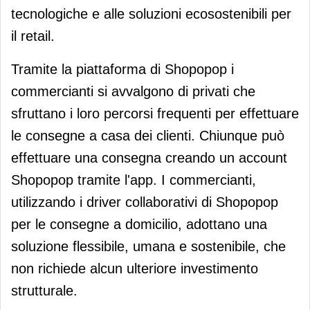
tecnologiche e alle soluzioni ecosostenibili per
il retail.
Tramite la piattaforma di Shopopop i
commercianti si avvalgono di privati che
sfruttano i loro percorsi frequenti per effettuare
le consegne a casa dei clienti. Chiunque può
effettuare una consegna creando un account
Shopopop tramite l'app. I commercianti,
utilizzando i driver collaborativi di Shopopop
per le consegne a domicilio, adottano una
soluzione flessibile, umana e sostenibile, che
non richiede alcun ulteriore investimento
strutturale.