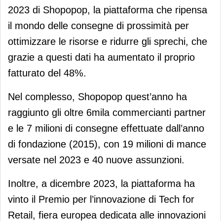
2023 di Shopopop, la piattaforma che ripensa
il mondo delle consegne di prossimità per
ottimizzare le risorse e ridurre gli sprechi, che
grazie a questi dati ha aumentato il proprio
fatturato del 48%.
Nel complesso, Shopopop quest’anno ha
raggiunto gli oltre 6mila commercianti partner
e le 7 milioni di consegne effettuate dall’anno
di fondazione (2015), con 19 milioni di mance
versate nel 2023 e 40 nuove assunzioni.
Inoltre, a dicembre 2023, la piattaforma ha
vinto il Premio per l’innovazione di Tech for
Retail, fiera europea dedicata alle innovazioni