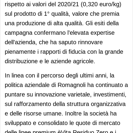
rispetto ai valori del 2020/21 (0,320 euro/kg)
sul prodotto di 1° qualità, valore che premia
una produzione di alta qualità. Gli esiti della
campagna confermano l’elevata expertise
dell’azienda, che ha saputo rinnovare
pienamente i rapporti di fiducia con la grande
distribuzione e le aziende agricole.
In linea con il percorso degli ultimi anni, la
politica aziendale di Romagnoli ha continuato a
puntare su innovazione varietale, investimenti,
sul rafforzamento della struttura organizzativa
e delle risorse umane. Inoltre la società ha
sviluppato e consolidato le quote di mercato
delle linee premium èVita Residuo Zero e i