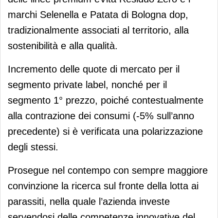
marchi Selenella e Patata di Bologna dop,
tradizionalmente associati al territorio, alla
sostenibilità e alla qualità.
Incremento delle quote di mercato per il
segmento private label, nonché per il
segmento 1° prezzo, poiché contestualmente
alla contrazione dei consumi (-5% sull’anno
precedente) si è verificata una polarizzazione
degli stessi.
Prosegue nel contempo con sempre maggiore
convinzione la ricerca sul fronte della lotta ai
parassiti, nella quale l’azienda investe
servendosi delle competenze innovative del