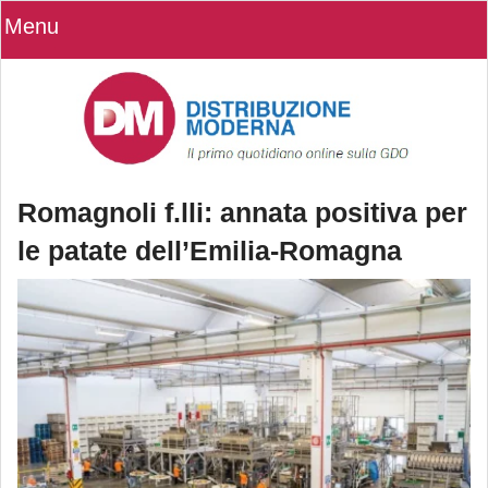
Menu
Romagnoli f.lli: annata positiva per
le patate dell’Emilia-Romagna