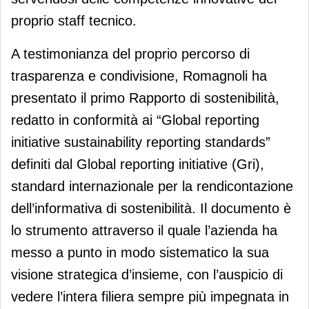
proprio staff tecnico.
A testimonianza del proprio percorso di
trasparenza e condivisione, Romagnoli ha
presentato il primo Rapporto di sostenibilità,
redatto in conformità ai “Global reporting
initiative sustainability reporting standards”
definiti dal Global reporting initiative (Gri),
standard internazionale per la rendicontazione
dell’informativa di sostenibilità. Il documento è
lo strumento attraverso il quale l’azienda ha
messo a punto in modo sistematico la sua
visione strategica d’insieme, con l’auspicio di
vedere l’intera filiera sempre più impegnata in