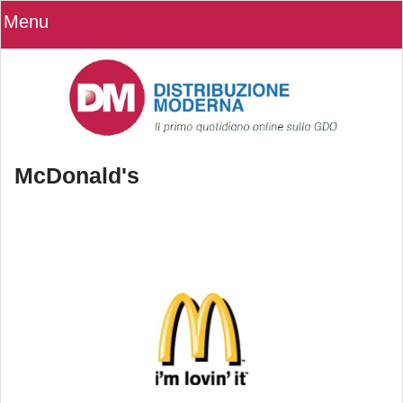
Menu
McDonald's