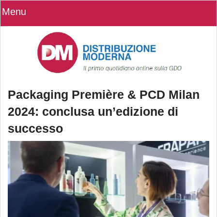
Menu
Packaging Première & PCD Milan
2024: conclusa un’edizione di
successo