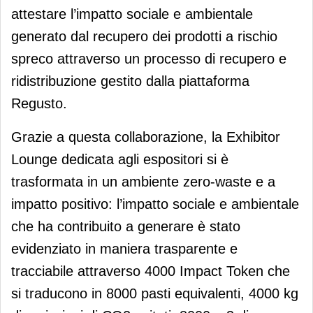
attestare l’impatto sociale e ambientale
generato dal recupero dei prodotti a rischio
spreco attraverso un processo di recupero e
ridistribuzione gestito dalla piattaforma
Regusto.
Grazie a questa collaborazione, la Exhibitor
Lounge dedicata agli espositori si è
trasformata in un ambiente zero-waste e a
impatto positivo: l’impatto sociale e ambientale
che ha contribuito a generare è stato
evidenziato in maniera trasparente e
tracciabile attraverso 4000 Impact Token che
si traducono in 8000 pasti equivalenti, 4000 kg