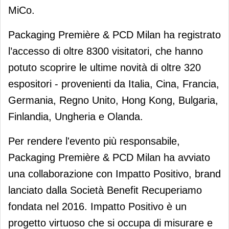
MiCo.
Packaging Première & PCD Milan ha registrato
l’accesso di oltre 8300 visitatori, che hanno
potuto scoprire le ultime novità di oltre 320
espositori - provenienti da Italia, Cina, Francia,
Germania, Regno Unito, Hong Kong, Bulgaria,
Finlandia, Ungheria e Olanda.
Per rendere l'evento più responsabile,
Packaging Première & PCD Milan ha avviato
una collaborazione con Impatto Positivo, brand
lanciato dalla Società Benefit Recuperiamo
fondata nel 2016. Impatto Positivo è un
progetto virtuoso che si occupa di misurare e