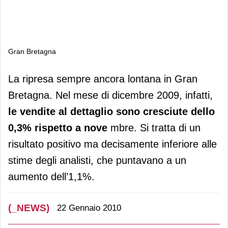
Gran Bretagna
Gran Bretagna
La ripresa sempre ancora lontana in Gran
Bretagna. Nel mese di dicembre 2009, infatti,
le vendite al dettaglio sono cresciute dello
0,3% rispetto a nove
mbre. Si tratta di un
risultato positivo ma decisamente inferiore alle
stime degli analisti, che puntavano a un
aumento dell’1,1%.
(_NEWS)
22 Gennaio 2010