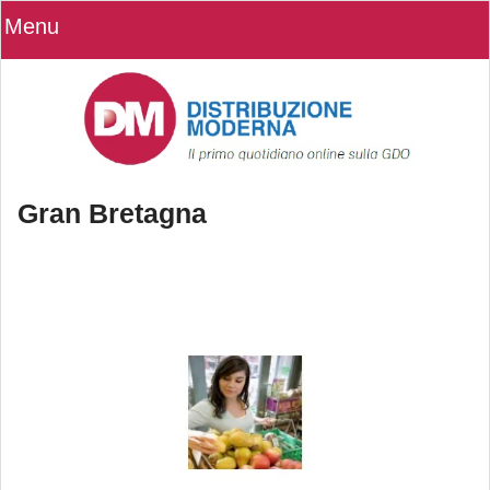
Menu
Gran Bretagna