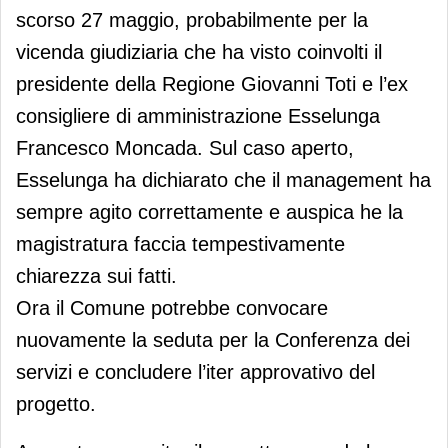
scorso 27 maggio, probabilmente per la
vicenda giudiziaria che ha visto coinvolti il
presidente della Regione Giovanni Toti e l’ex
consigliere di amministrazione Esselunga
Francesco Moncada. Sul caso aperto,
Esselunga ha dichiarato che il management ha
sempre agito correttamente e auspica he la
magistratura faccia tempestivamente
chiarezza sui fatti.
Ora il Comune potrebbe convocare
nuovamente la seduta per la Conferenza dei
servizi e concludere l’iter approvativo del
progetto.