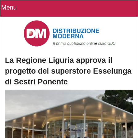
Menu
La Regione Liguria approva il
progetto del superstore Esselunga
di Sestri Ponente