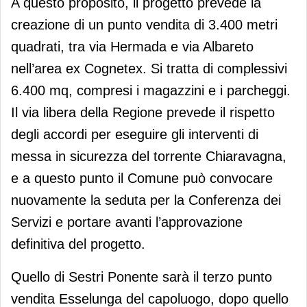
A questo proposito, il progetto prevede la
creazione di un punto vendita di 3.400 metri
quadrati, tra via Hermada e via Albareto
nell’area ex Cognetex. Si tratta di complessivi
6.400 mq, compresi i magazzini e i parcheggi.
Il via libera della Regione prevede il rispetto
degli accordi per eseguire gli interventi di
messa in sicurezza del torrente Chiaravagna,
e a questo punto il Comune può convocare
nuovamente la seduta per la Conferenza dei
Servizi e portare avanti l’approvazione
definitiva del progetto.
Quello di Sestri Ponente sarà il terzo punto
vendita Esselunga del capoluogo, dopo quello