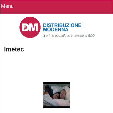
Menu
Imetec