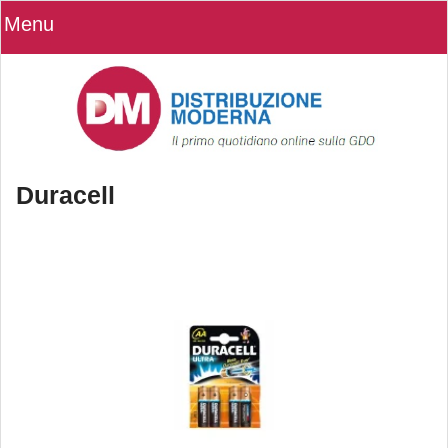
Menu
Duracell