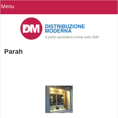
Menu
Parah