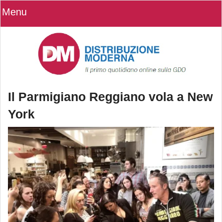
Menu
Il Parmigiano Reggiano vola a New
York