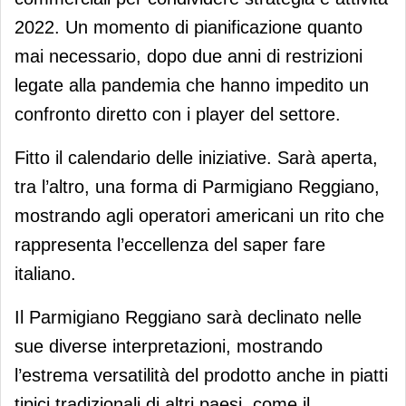
2022. Un momento di pianificazione quanto
mai necessario, dopo due anni di restrizioni
legate alla pandemia che hanno impedito un
confronto diretto con i player del settore.
Fitto il calendario delle iniziative. Sarà aperta,
tra l’altro, una forma di Parmigiano Reggiano,
mostrando agli operatori americani un rito che
rappresenta l’eccellenza del saper fare
italiano.
Il Parmigiano Reggiano sarà declinato nelle
sue diverse interpretazioni, mostrando
l’estrema versatilità del prodotto anche in piatti
tipici tradizionali di altri paesi, come il