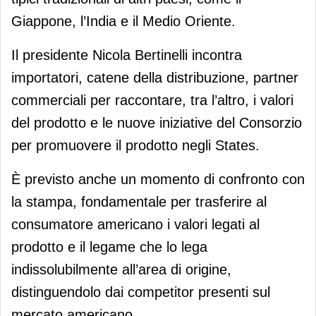
Giappone, l’India e il Medio Oriente.
Il presidente Nicola Bertinelli incontra
importatori, catene della distribuzione, partner
commerciali per raccontare, tra l’altro, i valori
del prodotto e le nuove iniziative del Consorzio
per promuovere il prodotto negli States.
È previsto anche un momento di confronto con
la stampa, fondamentale per trasferire al
consumatore americano i valori legati al
prodotto e il legame che lo lega
indissolubilmente all’area di origine,
distinguendolo dai competitor presenti sul
mercato americano.