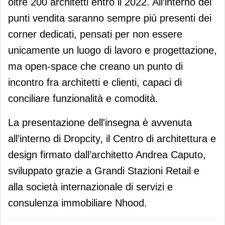
oltre 200 architetti entro il 2022. All’interno dei
punti vendita saranno sempre più presenti dei
corner dedicati, pensati per non essere
unicamente un luogo di lavoro e progettazione,
ma open-space che creano un punto di
incontro fra architetti e clienti, capaci di
conciliare funzionalità e comodità.
La presentazione dell'insegna è avvenuta
all’interno di Dropcity, il Centro di architettura e
design firmato dall’architetto Andrea Caputo,
sviluppato grazie a Grandi Stazioni Retail e
alla società internazionale di servizi e
consulenza immobiliare Nhood.