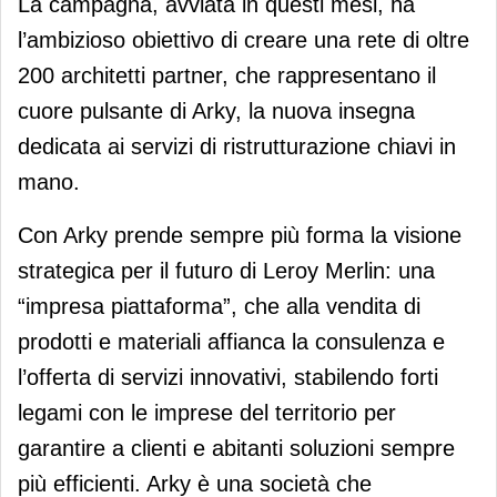
La campagna, avviata in questi mesi, ha
l’ambizioso obiettivo di creare una rete di oltre
200 architetti partner, che rappresentano il
cuore pulsante di Arky, la nuova insegna
dedicata ai servizi di ristrutturazione chiavi in
mano.
Con Arky prende sempre più forma la visione
strategica per il futuro di Leroy Merlin: una
“impresa piattaforma”, che alla vendita di
prodotti e materiali affianca la consulenza e
l’offerta di servizi innovativi, stabilendo forti
legami con le imprese del territorio per
garantire a clienti e abitanti soluzioni sempre
più efficienti. Arky è una società che