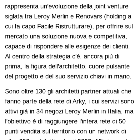
rappresenta un’evoluzione della joint venture
siglata tra Leroy Merlin e Renovars (holding a
cui fa capo Facile Ristrutturare), per offrire sul
mercato una soluzione nuova e competitiva,
capace di rispondere alle esigenze dei clienti.
Al centro della strategia c’è, ancora più di
prima, la figura dell’architetto, cuore pulsante
del progetto e del suo servizio chiavi in mano.
Sono oltre 130 gli architetti partner attuali che
fanno parte della rete di Arky, i cui servizi sono
attivi già in 34 negozi Leroy Merlin in Italia, ma
l’obiettivo è di raggiungere l’intera rete di 50
punti vendita sul territorio con un network di