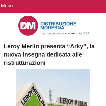
Menu
Leroy Merlin presenta “Arky”, la
nuova insegna dedicata alle
ristrutturazioni