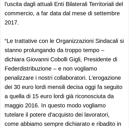
l’uscita dagli attuali Enti Bilaterali Territoriali del
commercio, a far data dal mese di settembre
2017.
“Le trattative con le Organizzazioni Sindacali si
stanno prolungando da troppo tempo –
dichiara Giovanni Cobolli Gigli, Presidente di
Federdistribuzione – e non vogliamo
penalizzare i nostri collaboratori. L’erogazione
dei 30 euro lordi mensili decisa oggi fa seguito
a quella di 15 euro lordi già riconosciuta da
maggio 2016. In questo modo vogliamo
tutelare il potere d’acquisto dei lavoratori,
come abbiamo sempre dichiarato e ribadito in