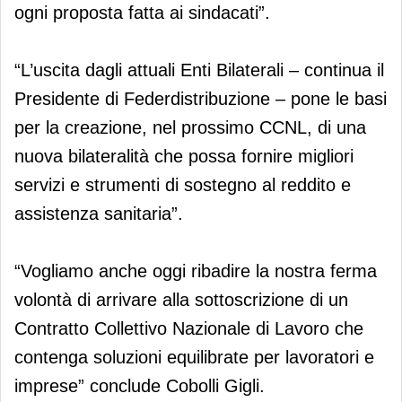
ogni proposta fatta ai sindacati”.
“L’uscita dagli attuali Enti Bilaterali – continua il
Presidente di Federdistribuzione – pone le basi
per la creazione, nel prossimo CCNL, di una
nuova bilateralità che possa fornire migliori
servizi e strumenti di sostegno al reddito e
assistenza sanitaria”.
“Vogliamo anche oggi ribadire la nostra ferma
volontà di arrivare alla sottoscrizione di un
Contratto Collettivo Nazionale di Lavoro che
contenga soluzioni equilibrate per lavoratori e
imprese” conclude Cobolli Gigli.