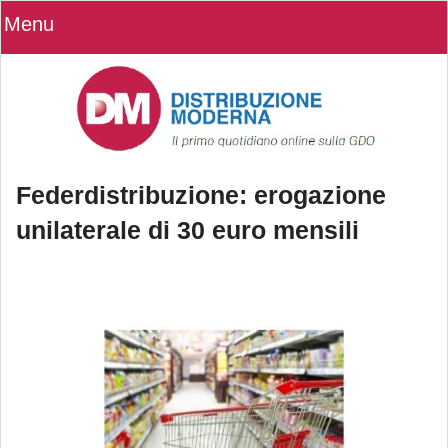
Menu
Federdistribuzione: erogazione
unilaterale di 30 euro mensili