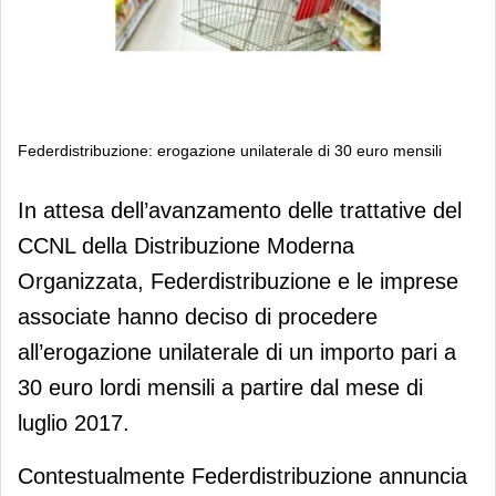
Federdistribuzione: erogazione unilaterale di 30 euro mensili
Federdistribuzione: erogazione
In attesa dell’avanzamento delle trattative del
unilaterale di 30 euro mensili
CCNL della Distribuzione Moderna
Organizzata, Federdistribuzione e le imprese
associate hanno deciso di procedere
all’erogazione unilaterale di un importo pari a
30 euro lordi mensili a partire dal mese di
luglio 2017.
Contestualmente Federdistribuzione annuncia