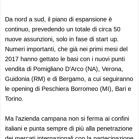
Da nord a sud, il piano di espansione è
continuo, prevedendo un totale di circa 50
nuove assunzioni, solo in fase di start up.
Numeri importanti, che già nei primi mesi del
2017 hanno gettato le basi con i nuovi punti
vendita di Pomigliano D’Arco (NA), Verona,
Guidonia (RM) e di Bergamo, a cui seguiranno
le opening di Peschiera Borromeo (MI), Bari e
Torino.
Ma l’azienda campana non si ferma ai confini
italiani e punta sempre di più alla penetrazione
dei mercati internazionali con la partecipazione