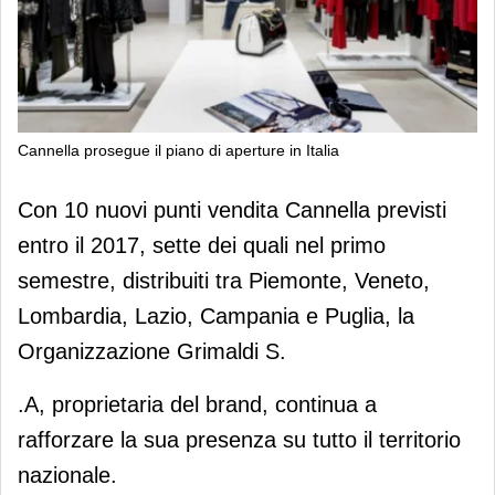
Cannella prosegue il piano di aperture in Italia
Cannella prosegue il piano di aperture
Con 10 nuovi punti vendita Cannella previsti
in Italia
entro il 2017, sette dei quali nel primo
semestre, distribuiti tra Piemonte, Veneto,
Lombardia, Lazio, Campania e Puglia, la
Organizzazione Grimaldi S.
.A, proprietaria del brand, continua a
rafforzare la sua presenza su tutto il territorio
nazionale.