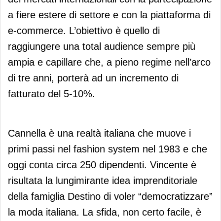
a fiere estere di settore e con la piattaforma di
e-commerce. L’obiettivo è quello di
raggiungere una total audience sempre più
ampia e capillare che, a pieno regime nell’arco
di tre anni, porterà ad un incremento di
fatturato del 5-10%.
Cannella è una realtà italiana che muove i
primi passi nel fashion system nel 1983 e che
oggi conta circa 250 dipendenti. Vincente è
risultata la lungimirante idea imprenditoriale
della famiglia Destino di voler “democratizzare”
la moda italiana. La sfida, non certo facile, è