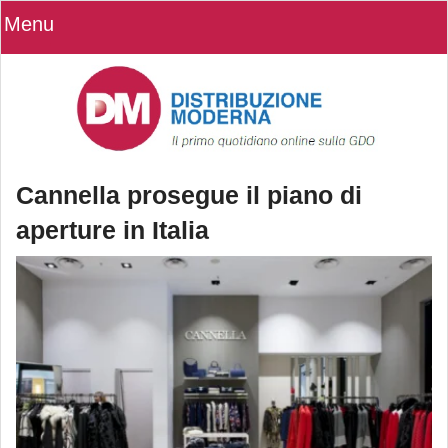
Menu
Cannella prosegue il piano di
aperture in Italia