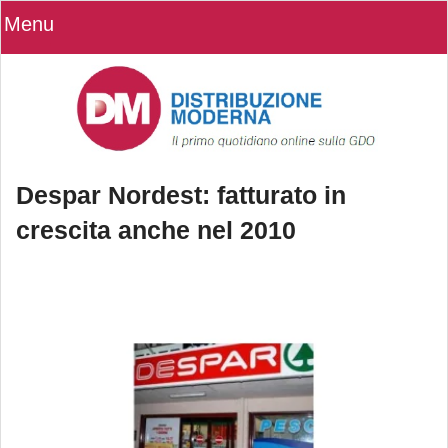
Menu
Despar Nordest: fatturato in
crescita anche nel 2010