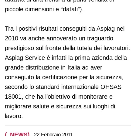
piccole dimensioni e “datati”).
Tra i positivi risultati conseguiti da Aspiag nel
2010 va anche annoverato un traguardo
prestigioso sul fronte della tutela dei lavoratori:
Aspiag Service è infatti la prima azienda della
grande distribuzione in Italia ad aver
conseguito la certificazione per la sicurezza,
secondo lo standard internazionale OHSAS
18001, che ha l’obiettivo di monitorare e
migliorare salute e sicurezza sui luoghi di
lavoro.
(_NEWS)
22 Febbraio 2011