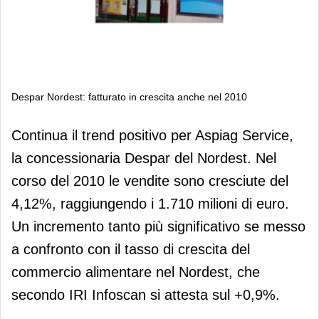
Despar Nordest: fatturato in crescita anche nel 2010
Despar Nordest: fatturato in crescita
Continua il trend positivo per Aspiag Service,
anche nel 2010
la concessionaria Despar del Nordest. Nel
corso del 2010 le vendite sono cresciute del
4,12%, raggiungendo i 1.710 milioni di euro.
Un incremento tanto più significativo se messo
a confronto con il tasso di crescita del
commercio alimentare nel Nordest, che
secondo IRI Infoscan si attesta sul +0,9%.