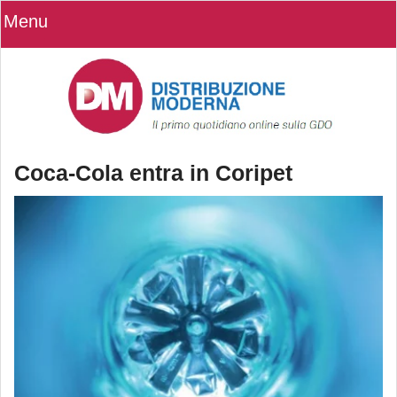
Menu
Coca-Cola entra in Coripet