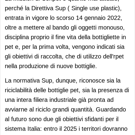
perché la Direttiva Sup ( Single use plastic),
entrata in vigore lo scorso 14 gennaio 2022,
oltre a mettere al bando gli oggetti monouso,
disciplina proprio il fine vita della bottigliette in
pet e, per la prima volta, vengono indicati sia
gli obiettivi di raccolta, che di utilizzo dell’rpet
nella produzione di nuove bottiglie.
La normativa Sup, dunque, riconosce sia la
riciclabilità delle bottiglie pet, sia la presenza di
una intera filiera industriale già pronta ad
avviarne al riciclo grandi quantità. Guardando
al futuro sono due gli obiettivi sfidanti per il
sistema Italia: entro il 2025 i territori dovranno