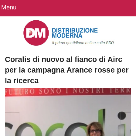
Menu
Coralis di nuovo al fianco di Airc
per la campagna Arance rosse per
la ricerca