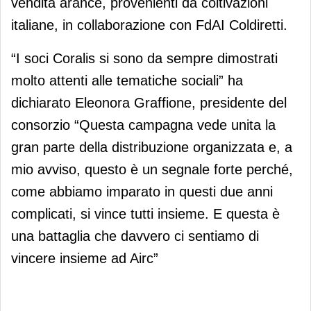
vendita arance, provenienti da coltivazioni
italiane, in collaborazione con FdAI Coldiretti.
“I soci Coralis si sono da sempre dimostrati
molto attenti alle tematiche sociali” ha
dichiarato Eleonora Graffione, presidente del
consorzio “Questa campagna vede unita la
gran parte della distribuzione organizzata e, a
mio avviso, questo è un segnale forte perché,
come abbiamo imparato in questi due anni
complicati, si vince tutti insieme. E questa è
una battaglia che davvero ci sentiamo di
vincere insieme ad Airc”