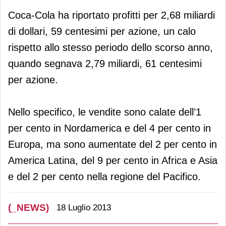
Coca-Cola ha riportato profitti per 2,68 miliardi
di dollari, 59 centesimi per azione, un calo
rispetto allo stesso periodo dello scorso anno,
quando segnava 2,79 miliardi, 61 centesimi
per azione.
Nello specifico, le vendite sono calate dell’1
per cento in Nordamerica e del 4 per cento in
Europa, ma sono aumentate del 2 per cento in
America Latina, del 9 per cento in Africa e Asia
e del 2 per cento nella regione del Pacifico.
(_NEWS)
18 Luglio 2013