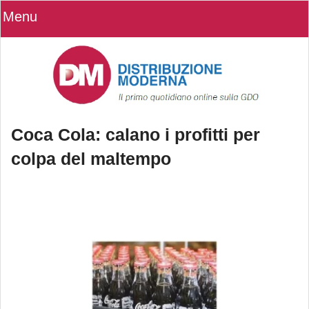
Menu
Coca Cola: calano i profitti per
colpa del maltempo