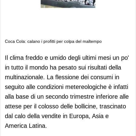
Coca Cola: calano i profitti per colpa del maltempo
Coca Cola: calano i profitti per colpa
Il clima freddo e umido degli ultimi mesi un po'
del maltempo
in tutto il mondo ha pesato sui risultati della
multinazionale. La flessione dei consumi in
seguito alle condizioni metereologiche è infatti
alla base di un secondo trimestre inferiore alle
attese per il colosso delle bollicine, trascinato
dal calo della vendite in Europa, Asia e
America Latina.