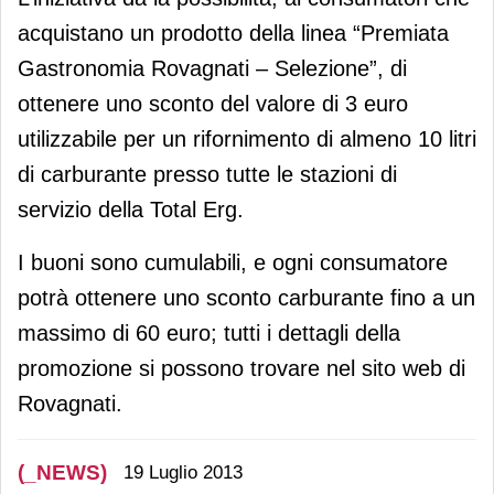
acquistano un prodotto della linea “Premiata
Gastronomia Rovagnati – Selezione”, di
ottenere uno sconto del valore di 3 euro
utilizzabile per un rifornimento di almeno 10 litri
di carburante presso tutte le stazioni di
servizio della Total Erg.
I buoni sono cumulabili, e ogni consumatore
potrà ottenere uno sconto carburante fino a un
massimo di 60 euro; tutti i dettagli della
promozione si possono trovare nel sito web di
Rovagnati.
(_NEWS)
19 Luglio 2013