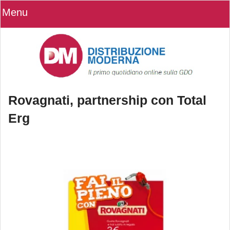
Menu
Rovagnati, partnership con Total
Erg