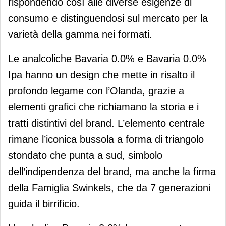
rispondendo così alle diverse esigenze di
consumo e distinguendosi sul mercato per la
varietà della gamma nei formati.
Le analcoliche Bavaria 0.0% e Bavaria 0.0%
Ipa hanno un design che mette in risalto il
profondo legame con l’Olanda, grazie a
elementi grafici che richiamano la storia e i
tratti distintivi del brand. L’elemento centrale
rimane l’iconica bussola a forma di triangolo
stondato che punta a sud, simbolo
dell’indipendenza del brand, ma anche la firma
della Famiglia Swinkels, che da 7 generazioni
guida il birrificio.