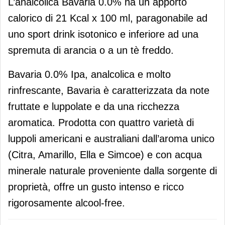
L’analcolica Bavaria 0.0% ha un apporto
calorico di 21 Kcal x 100 ml, paragonabile ad
uno sport drink isotonico e inferiore ad una
spremuta di arancia o a un tè freddo.
Bavaria 0.0% Ipa, analcolica e molto
rinfrescante, Bavaria è caratterizzata da note
fruttate e luppolate e da una ricchezza
aromatica. Prodotta con quattro varietà di
luppoli americani e australiani dall’aroma unico
(Citra, Amarillo, Ella e Simcoe) e con acqua
minerale naturale proveniente dalla sorgente di
proprietà, offre un gusto intenso e ricco
rigorosamente alcool-free.