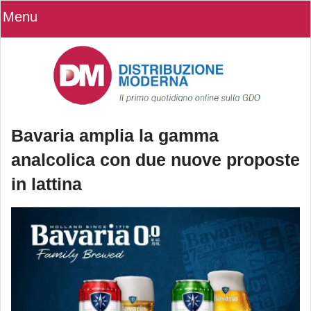
Menu
Bavaria amplia la gamma
analcolica con due nuove proposte
in lattina