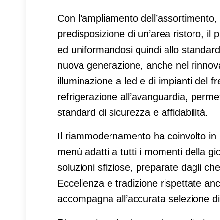
Con l’ampliamento dell’assortimento, l’
predisposizione di un’area ristoro, i
ed uniformandosi quindi allo standard 
nuova generazione, anche nel rinnovato
illuminazione a led e di impianti del
refrigerazione all’avanguardia, perme
standard di sicurezza e affidabilità.
Il riammodernamento ha coinvolto in 
menù adatti a tutti i momenti della gi
soluzioni sfiziose, preparate dagli chef
Eccellenza e tradizione rispettate anc
accompagna all’accurata selezione di