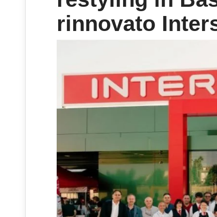
rinnovato Inter