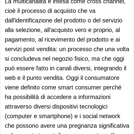
La multicanalità è intesa come cross channel,
cioè il processo di acquisto che va
dall’identificazione del prodotto o del servizio
alla selezione, all’acquisto vero e proprio, al
pagamento, al ricevimento del prodotto e ai
servizi post vendita: un processo che una volta
si concludeva nel negozio fisico, ma che oggi
può essere fatto in canali diversi, integrando il
web e il punto vendita. Oggi il consumatore
viene definito come smart consumer perché
ha possibilità di accedere a informazioni
attraverso diversi dispositivi tecnologici
(computer e smartphone) e i social network
che possono avere una pregnanza significativa