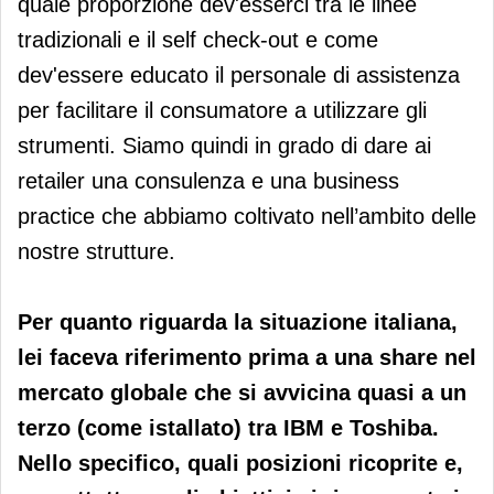
quale proporzione dev'esserci tra le linee
tradizionali e il self check-out e come
dev'essere educato il personale di assistenza
per facilitare il consumatore a utilizzare gli
strumenti. Siamo quindi in grado di dare ai
retailer una consulenza e una business
practice che abbiamo coltivato nell’ambito delle
nostre strutture.
Per quanto riguarda la situazione italiana,
lei faceva riferimento prima a una share nel
mercato globale che si avvicina quasi a un
terzo (come istallato) tra IBM e Toshiba.
Nello specifico, quali posizioni ricoprite e,