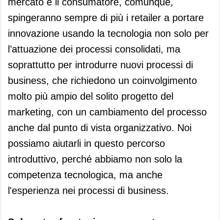
mercato e il consumatore, comunque,
spingeranno sempre di più i retailer a portare
innovazione usando la tecnologia non solo per
l’attuazione dei processi consolidati, ma
soprattutto per introdurre nuovi processi di
business, che richiedono un coinvolgimento
molto più ampio del solito progetto del
marketing, con un cambiamento del processo
anche dal punto di vista organizzativo. Noi
possiamo aiutarli in questo percorso
introduttivo, perché abbiamo non solo la
competenza tecnologica, ma anche
l'esperienza nei processi di business.