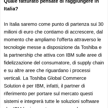
Quale fatturato pensate di raggiungere in
Italia?
In Italia saremo come punto di partenza sui 30
milioni di euro che contiamo di accrescere, dal
momento che ampliamo l’offerta attraverso le
tecnologie messe a disposizione da Toshiba e
la partnership che attiva con IBM sulle aree di
fidelizzazione del consumatore, di supply chain
e su altre aree che riguardano i processi
verticali. La Toshiba Global Commerce
Solution è per IBM, infatti, il partner di
riferimento per portare sul mercato questi
sistemi e integrerà tutte le soluzioni software