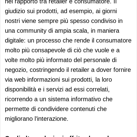
nel rapporto tra retailer e consumatore. Il
giudizio sui prodotti, ad esempio, ai giorni
nostri viene sempre più spesso condiviso in
una community di ampia scala, in maniera
digitale: un processo che rende il consumatore
molto più consapevole di ciò che vuole e a
volte molto più informato del personale di
negozio, costringendo il retailer a dover fornire
via web informazioni sui prodotti, la loro
disponibilità e i servizi ad essi correlati,
ricorrendo a un sistema informativo che
permette di condividere contenuti che
migliorano l’interazione.