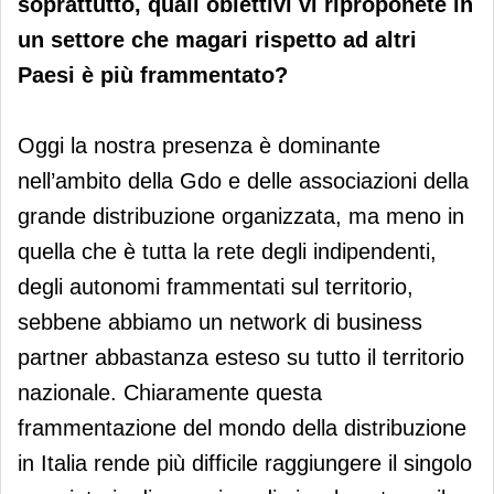
soprattutto, quali obiettivi vi riproponete in
un settore che magari rispetto ad altri
Paesi è più frammentato?
Oggi la nostra presenza è dominante
nell’ambito della Gdo e delle associazioni della
grande distribuzione organizzata, ma meno in
quella che è tutta la rete degli indipendenti,
degli autonomi frammentati sul territorio,
sebbene abbiamo un network di business
partner abbastanza esteso su tutto il territorio
nazionale. Chiaramente questa
frammentazione del mondo della distribuzione
in Italia rende più difficile raggiungere il singolo