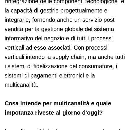
l’integrazione delle componenti tecnologiche e
la capacità di gestirle progettualmente e
integrarle, fornendo anche un servizio post
vendita per la gestione globale del sistema
informativo del negozio e di tutti i processi
verticali ad esso associati. Con processi
verticali intendo la supply chain, ma anche tutti
i sistemi di fidelizzazione del consumatore, i
sistemi di pagamenti elettronici e la
multicanalità.
Cosa intende per multicanalità e quale
impotanza riveste al giorno d'oggi?