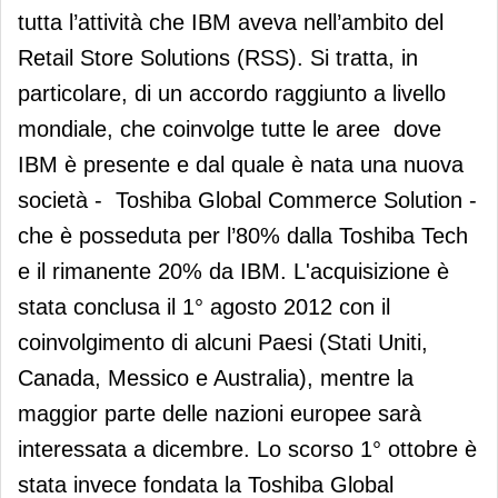
tutta l’attività che IBM aveva nell’ambito del
Retail Store Solutions (RSS). Si tratta, in
particolare, di un accordo raggiunto a livello
mondiale, che coinvolge tutte le aree dove
IBM è presente e dal quale è nata una nuova
società - Toshiba Global Commerce Solution -
che è posseduta per l’80% dalla Toshiba Tech
e il rimanente 20% da IBM. L'acquisizione è
stata conclusa il 1° agosto 2012 con il
coinvolgimento di alcuni Paesi (Stati Uniti,
Canada, Messico e Australia), mentre la
maggior parte delle nazioni europee sarà
interessata a dicembre. Lo scorso 1° ottobre è
stata invece fondata la Toshiba Global