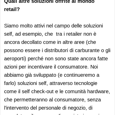
Quali altre soluzioni offrite al mondo
retail?
Siamo molto attivi nel campo delle soluzioni
self, ad esempio, che tra i retailer non è
ancora decollato come in altre aree (che
possono essere i distributori di carburante o gli
aeroporti) perché non sono state ancora fatte
azioni per incentivare il consumatore. Noi
abbiamo già sviluppato (e continueremo a
farlo) soluzioni self, attraverso tecnologie
come il self check-out e le comunità hardware,
che permetteranno al consumatore, senza
l’intervento del personale di negozio, di