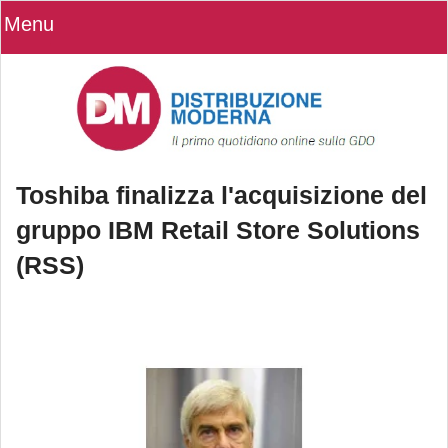
Menu
Toshiba finalizza l'acquisizione del
gruppo IBM Retail Store Solutions
(RSS)