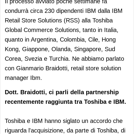
Il processo avviato poche settimane fa
condurrà circa 230 dipendenti IBM dalla IBM
Retail Store Solutions (RSS) alla Toshiba
Global Commerce Solutions, tanto in Italia,
quanto in Argentina, Colombia, Cile, Hong
Kong, Giappone, Olanda, Singapore, Sud
Corea, Svezia e Turchia. Ne abbiamo parlato
con Gianmario Braidotti, retail store solution
manager Ibm.
Dott. Braidotti, ci parli della partnership
recentemente raggiunta tra Toshiba e IBM.
Toshiba e IBM hanno siglato un accordo che
riguarda l'acquisizione, da parte di Toshiba, di