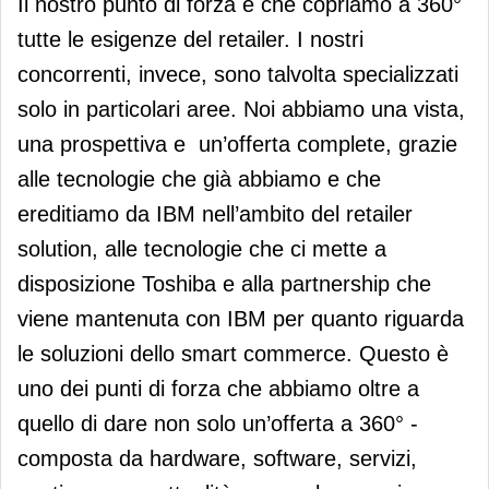
Il nostro punto di forza è che copriamo a 360°
tutte le esigenze del retailer. I nostri
concorrenti, invece, sono talvolta specializzati
solo in particolari aree. Noi abbiamo una vista,
una prospettiva e un’offerta complete, grazie
alle tecnologie che già abbiamo e che
ereditiamo da IBM nell’ambito del retailer
solution, alle tecnologie che ci mette a
disposizione Toshiba e alla partnership che
viene mantenuta con IBM per quanto riguarda
le soluzioni dello smart commerce. Questo è
uno dei punti di forza che abbiamo oltre a
quello di dare non solo un’offerta a 360° -
composta da hardware, software, servizi,