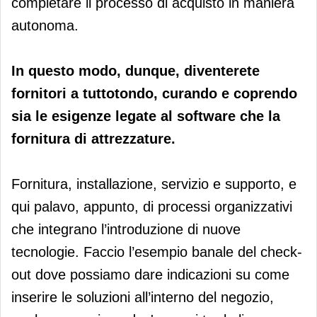
completare il processo di acquisto in maniera
autonoma.
In questo modo, dunque, diventerete
fornitori a tuttotondo, curando e coprendo
sia le esigenze legate al software che la
fornitura di attrezzature.
Fornitura, installazione, servizio e supporto, e
qui palavo, appunto, di processi organizzativi
che integrano l’introduzione di nuove
tecnologie. Faccio l’esempio banale del check-
out dove possiamo dare indicazioni su come
inserire le soluzioni all’interno del negozio,