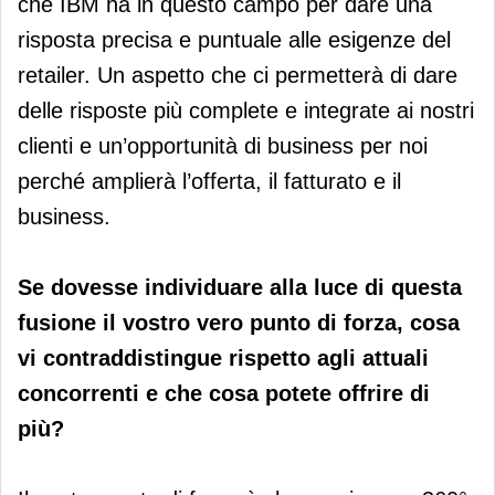
che IBM ha in questo campo per dare una
risposta precisa e puntuale alle esigenze del
retailer. Un aspetto che ci permetterà di dare
delle risposte più complete e integrate ai nostri
clienti e un’opportunità di business per noi
perché amplierà l’offerta, il fatturato e il
business.
Se dovesse individuare alla luce di questa
fusione il vostro vero punto di forza, cosa
vi contraddistingue rispetto agli attuali
concorrenti e che cosa potete offrire di
più?