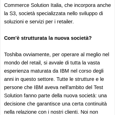
Commerce Solution Italia, che incorpora anche
la S3, società specializzata nello sviluppo di
soluzioni e servizi per i retailer.
Com'è strutturata la nuova società?
Toshiba ovviamente, per operare al meglio nel
mondo del retail, si avvale di tutta la vasta
esperienza maturata da IBM nel corso degli
anni in questo settore. Tutte le strutture e le
persone che IBM aveva nell’ambito del Test
Solution fanno parte della nuova società: una
decisione che garantisce una certa continuità
nella relazione con i nostri clienti. Noi non