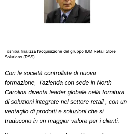
Toshiba finalizza l'acquisizione del gruppo IBM Retail Store
Solutions (RSS)
Toshiba finalizza l'acquisizione del
Con le società controllate di nuova
gruppo IBM Retail Store Solutions
formazione, l’azienda con sede in North
(RSS)
Carolina diventa leader globale nella fornitura
di soluzioni integrate nel settore retail , con un
ventaglio di prodotti e soluzioni che si
traducono in un maggior valore per i clienti.