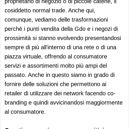
proprietario di negozio o di piccole catene, il
cosiddetto normal trade. Anche qui,
comunque, vediamo delle trasformazioni
perché i punti vendita della Gdo e i negozi di
prossimità si stanno evolvendo presentandosi
sempre di più all'interno di una rete o di una
piazza virtuale, offrendo al consumatore
servizi e assortimenti molto più ampi del
passato. Anche in questo siamo in grado di
fornire delle soluzioni che permettono ai
retailer di utilizzare dei network facendo co-
branding e quindi avvicinandosi maggiormente
al consumatore.