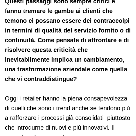
Questi passaggi sono sempre critici e
fanno tremare le gambe ai clienti che
temono ci possano essere dei contraccolpi
in termini di qualità del servizio fornito o di
continuità. Come pensate di affrontare e di
risolvere questa criticità che
inevitabilmente implica un cambiamento,
una trasformazione aziendale come quella
che vi contraddistingue?
Oggi i retailer hanno la piena consapevolezza
di quelli che sono i trend anche se tendono più
a rafforzare i processi già consolidati piuttosto
che introdurne di nuovi e più innovativi. Il