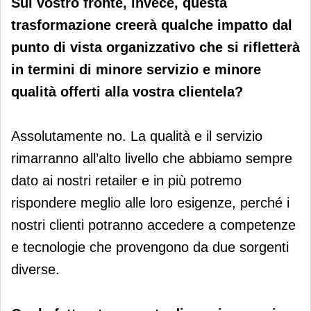
Sul vostro fronte, invece, questa
trasformazione creerà qualche impatto dal
punto di vista organizzativo che si rifletterà
in termini di minore servizio e minore
qualità offerti alla vostra clientela?
Assolutamente no. La qualità e il servizio
rimarranno all’alto livello che abbiamo sempre
dato ai nostri retailer e in più potremo
rispondere meglio alle loro esigenze, perché i
nostri clienti potranno accedere a competenze
e tecnologie che provengono da due sorgenti
diverse.