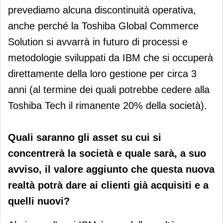
prevediamo alcuna discontinuità operativa,
anche perché la Toshiba Global Commerce
Solution si avvarrà in futuro di processi e
metodologie sviluppati da IBM che si occuperà
direttamente della loro gestione per circa 3
anni (al termine dei quali potrebbe cedere alla
Toshiba Tech il rimanente 20% della società).
Quali saranno gli asset su cui si
concentrerà la società e quale sarà, a suo
avviso, il valore aggiunto che questa nuova
realtà potrà dare ai clienti già acquisiti e a
quelli nuovi?