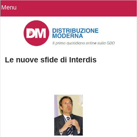
Menu
Le nuove sfide di Interdis