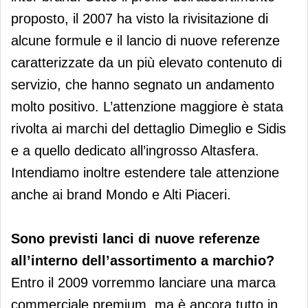
proposto, il 2007 ha visto la rivisitazione di
alcune formule e il lancio di nuove referenze
caratterizzate da un più elevato contenuto di
servizio, che hanno segnato un andamento
molto positivo. L’attenzione maggiore è stata
rivolta ai marchi del dettaglio Dimeglio e Sidis
e a quello dedicato all’ingrosso Altasfera.
Intendiamo inoltre estendere tale attenzione
anche ai brand Mondo e Alti Piaceri.
Sono previsti lanci di nuove referenze
all’interno dell’assortimento a marchio?
Entro il 2009 vorremmo lanciare una marca
commerciale premium, ma è ancora tutto in