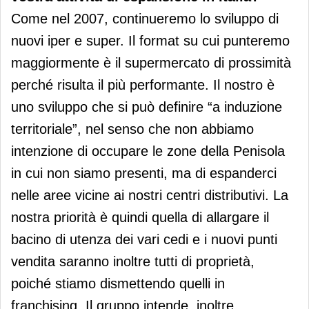
Come nel 2007, continueremo lo sviluppo di
nuovi iper e super. Il format su cui punteremo
maggiormente è il supermercato di prossimità
perché risulta il più performante. Il nostro è
uno sviluppo che si può definire “a induzione
territoriale”, nel senso che non abbiamo
intenzione di occupare le zone della Penisola
in cui non siamo presenti, ma di espanderci
nelle aree vicine ai nostri centri distributivi. La
nostra priorità è quindi quella di allargare il
bacino di utenza dei vari cedi e i nuovi punti
vendita saranno inoltre tutti di proprietà,
poiché stiamo dismettendo quelli in
franchising. Il gruppo intende, inoltre,