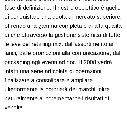
fase di definizione. Il nostro obbiettivo è quello
di conquistare una quota di mercato superiore,
offrendo una gamma completa e di alta qualità
anche attraverso la gestione sistemica di tutte
le leve del retailing mix: dall’assortimento ai
lanci, dalle promozioni alla comunicazione, dal
packaging agli eventi ad hoc. Il 2008 vedrà
infatti una serie articolata di operazioni
finalizzate a consolidare e ampliare
ulteriormente la notorietà dei marchi, oltre
naturalmente a incrementarne i risultati di
vendita.