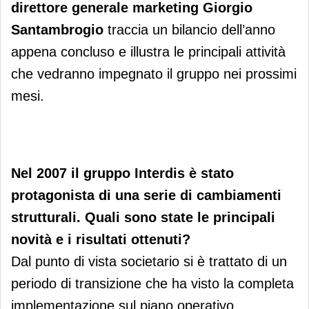
direttore generale marketing Giorgio
Santambrogio
traccia un bilancio dell’anno
appena concluso e illustra le principali attività
che vedranno impegnato il gruppo nei prossimi
mesi.
Nel 2007 il gruppo Interdis è stato
protagonista di una serie di cambiamenti
strutturali. Quali sono state le principali
novità e i risultati ottenuti?
Dal punto di vista societario si è trattato di un
periodo di transizione che ha visto la completa
implementazione sul piano operativo