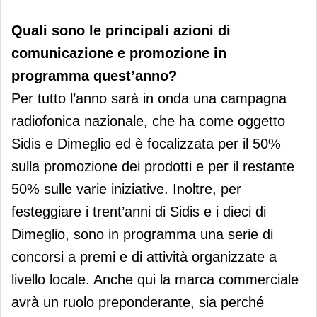
Quali sono le principali azioni di
comunicazione e promozione in
programma quest’anno?
Per tutto l’anno sarà in onda una campagna
radiofonica nazionale, che ha come oggetto
Sidis e Dimeglio ed è focalizzata per il 50%
sulla promozione dei prodotti e per il restante
50% sulle varie iniziative. Inoltre, per
festeggiare i trent’anni di Sidis e i dieci di
Dimeglio, sono in programma una serie di
concorsi a premi e di attività organizzate a
livello locale. Anche qui la marca commerciale
avrà un ruolo preponderante, sia perché