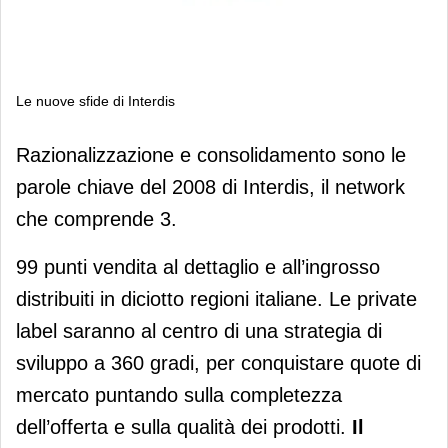
Le nuove sfide di Interdis
Le nuove sfide di Interdis
Razionalizzazione e consolidamento sono le
parole chiave del 2008 di Interdis, il network
che comprende 3.
99 punti vendita al dettaglio e all’ingrosso
distribuiti in diciotto regioni italiane. Le private
label saranno al centro di una strategia di
sviluppo a 360 gradi, per conquistare quote di
mercato puntando sulla completezza
dell’offerta e sulla qualità dei prodotti.
Il