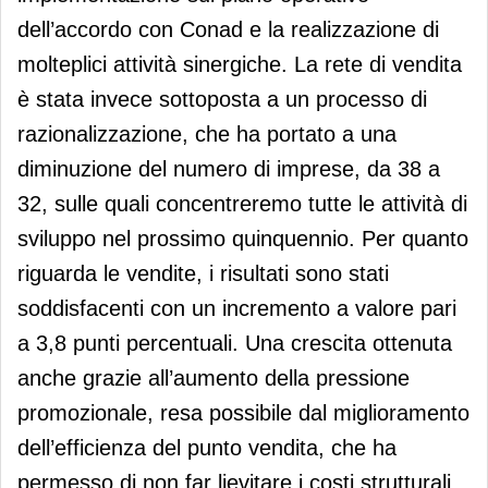
dell’accordo con Conad e la realizzazione di
molteplici attività sinergiche. La rete di vendita
è stata invece sottoposta a un processo di
razionalizzazione, che ha portato a una
diminuzione del numero di imprese, da 38 a
32, sulle quali concentreremo tutte le attività di
sviluppo nel prossimo quinquennio. Per quanto
riguarda le vendite, i risultati sono stati
soddisfacenti con un incremento a valore pari
a 3,8 punti percentuali. Una crescita ottenuta
anche grazie all’aumento della pressione
promozionale, resa possibile dal miglioramento
dell’efficienza del punto vendita, che ha
permesso di non far lievitare i costi strutturali.