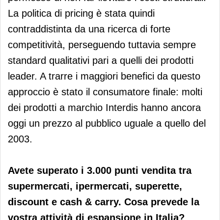
La politica di pricing è stata quindi
contraddistinta da una ricerca di forte
competitività, perseguendo tuttavia sempre
standard qualitativi pari a quelli dei prodotti
leader. A trarre i maggiori benefici da questo
approccio è stato il consumatore finale: molti
dei prodotti a marchio Interdis hanno ancora
oggi un prezzo al pubblico uguale a quello del
2003.
Avete superato i 3.000 punti vendita tra
supermercati, ipermercati, superette,
discount e cash & carry. Cosa prevede la
vostra attività di espansione in Italia?