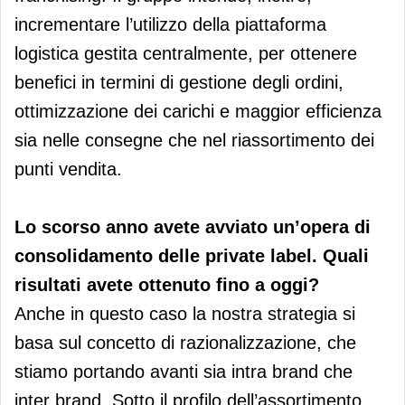
incrementare l’utilizzo della piattaforma
logistica gestita centralmente, per ottenere
benefici in termini di gestione degli ordini,
ottimizzazione dei carichi e maggior efficienza
sia nelle consegne che nel riassortimento dei
punti vendita.
Lo scorso anno avete avviato un’opera di
consolidamento delle private label. Quali
risultati avete ottenuto fino a oggi?
Anche in questo caso la nostra strategia si
basa sul concetto di razionalizzazione, che
stiamo portando avanti sia intra brand che
inter brand. Sotto il profilo dell’assortimento